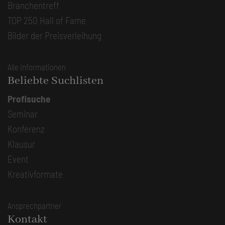
Branchentreff
TOP 250 Hall of Fame
Bilder der Preisverleihung
Alle Informationen
Beliebte Suchlisten
Profisuche
Seminar
Konferenz
Klausur
Event
Kreativformate
Ansprechpartner
Kontakt