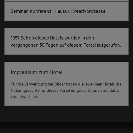
Seminar, Konferenz, Klausur, Kreativprozesse
1857 Seiten dieses Hotels wurden in den
vergangenen 30 Tagen auf diesem Portal aufgerufen.
Impressum zum Hotel
Für die Verwendung der Bilder haben die jeweiligen Hotels die
Nutzungsrechte für dieses Portal eingeräumt und sind dafür
verantwortlich.