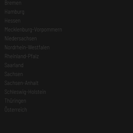
Bremen
Hamburg
Hessen
Mecklenburg-Vorpommern
Niedersachsen
Nordrhein-Westfalen
Rheinland-Pfalz
Saarland
Sachsen
Sachsen-Anhalt
Schleswig-Holstein
Thüringen
Österreich