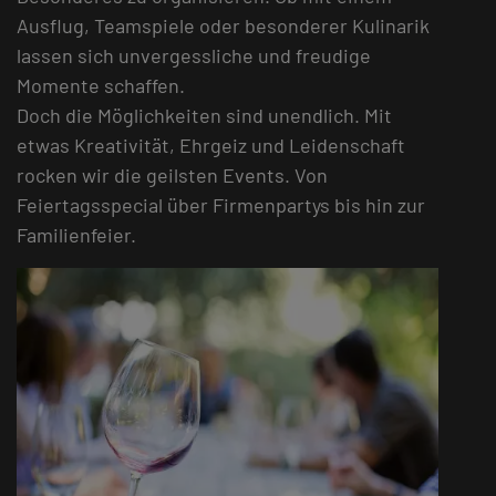
Ausflug, Teamspiele oder besonderer Kulinarik
lassen sich unvergessliche und freudige
Momente schaffen.
Doch die Möglichkeiten sind unendlich. Mit
etwas Kreativität, Ehrgeiz und Leidenschaft
rocken wir die geilsten Events. Von
Feiertagsspecial über Firmenpartys bis hin zur
Familienfeier.