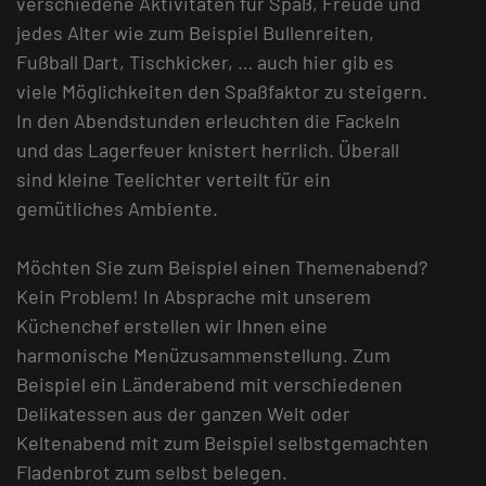
verschiedene Aktivitäten für Spaß, Freude und
jedes Alter wie zum Beispiel Bullenreiten,
Fußball Dart, Tischkicker, … auch hier gib es
viele Möglichkeiten den Spaßfaktor zu steigern.
In den Abendstunden erleuchten die Fackeln
und das Lagerfeuer knistert herrlich. Überall
sind kleine Teelichter verteilt für ein
gemütliches Ambiente.
Möchten Sie zum Beispiel einen Themenabend?
Kein Problem! In Absprache mit unserem
Küchenchef erstellen wir Ihnen eine
harmonische Menüzusammenstellung. Zum
Beispiel ein Länderabend mit verschiedenen
Delikatessen aus der ganzen Welt oder
Keltenabend mit zum Beispiel selbstgemachten
Fladenbrot zum selbst belegen.