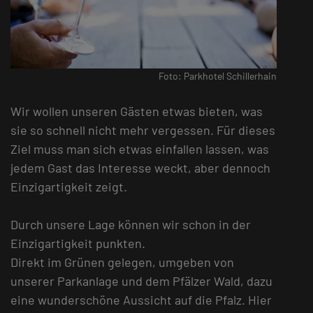
Foto: Parkhotel Schillerhain
Wir wollen unseren Gästen etwas bieten, was
sie so schnell nicht mehr vergessen. Für dieses
Ziel muss man sich etwas einfallen lassen, was
jedem Gast das Interesse weckt, aber dennoch
Einzigartigkeit zeigt.
Durch unsere Lage können wir schon in der
Einzigartigkeit punkten.
Direkt im Grünen gelegen, umgeben von
unserer Parkanlage und dem Pfälzer Wald, dazu
eine wunderschöne Aussicht auf die Pfalz. Hier