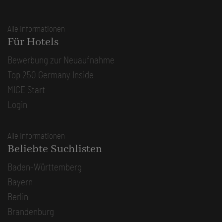
Alle Informationen
Für Hotels
Bewerbung zur Neuaufnahme
Top 250 Germany Inside
MICE Start
Login
Alle Informationen
Beliebte Suchlisten
Baden-Württemberg
Bayern
Berlin
Brandenburg