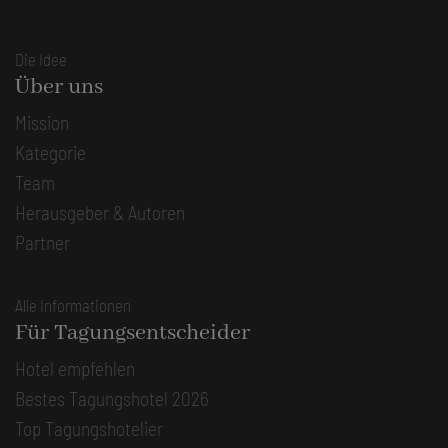
Die Idee
Über uns
Mission
Kategorie
Team
Herausgeber & Autoren
Partner
Alle Informationen
Für Tagungsentscheider
Hotel empfehlen
Bestes Tagungshotel 2026
Top Tagungshotelier