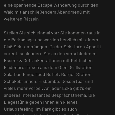
eine spannende Escape Wanderung durch den
Wald mit anschließendem Abendmenü mit
weiteren Rätseln
Stellen Sie sich einmal vor: Sie kommen raus in
die Parkanlage und werden herzlich mit einem
Glaß Sekt empfangen. Da der Sekt Ihren Appetit
anregt, schlendern Sie an den verschiedenen
Essen- & Getränkestationen mit Keltischen
Fladenbrot frisch aus dem Ofen, Grillstation,
Salatbar, Fingerfood Buffet, Burger Station,
Schokobrunnen, Eisbombe, Dessertbar und
vieles mehr vorbei. An jeder Ecke gibt’s ein
anderes interessantes Gesprächsthema. Die
Liegestühle geben Ihnen ein kleines
Urlaubsfeeling. Im Park gibt es auch