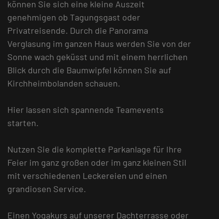
können Sie sich eine kleine Auszeit
genehmigen ob Tagungsgast oder
Privatreisende. Durch die Panorama
Verglasung im ganzen Haus werden Sie von der
Sonne wach geküsst und mit einem herrlichen
Blick durch die Baumwipfel können Sie auf
Kirchheimbolanden schauen.
Hier lassen sich spannende Teamevents
starten.
Nutzen Sie die komplette Parkanlage für Ihre
Feier im ganz großen oder im ganz kleinen Stil
mit verschiedenen Leckereien und einen
grandiosen Service.
Einen Yogakurs auf unserer Dachterrasse oder