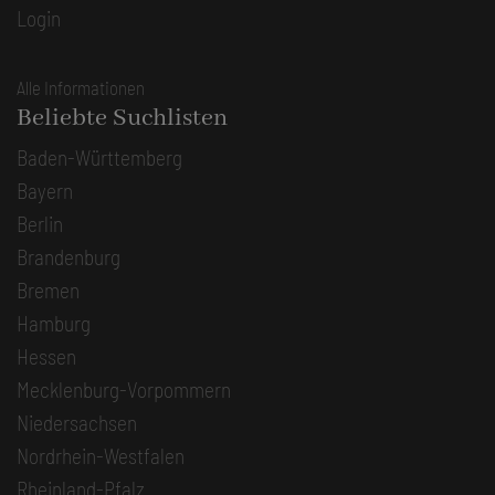
Login
Alle Informationen
Beliebte Suchlisten
Baden-Württemberg
Bayern
Berlin
Brandenburg
Bremen
Hamburg
Hessen
Mecklenburg-Vorpommern
Niedersachsen
Nordrhein-Westfalen
Rheinland-Pfalz