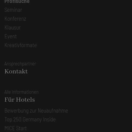
Profisuche
Seminar
Konferenz
Klausur
Event
Kreativformate
Ansprechpartner
Kontakt
Alle Informationen
Für Hotels
Bewerbung zur Neuaufnahme
Top 250 Germany Inside
MICE Start