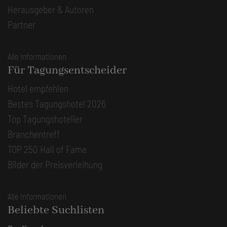
Herausgeber & Autoren
Partner
Alle Informationen
Für Tagungsentscheider
Hotel empfehlen
Bestes Tagungshotel 2026
Top Tagungshotelier
Branchentreff
TOP 250 Hall of Fame
Bilder der Preisverleihung
Alle Informationen
Beliebte Suchlisten