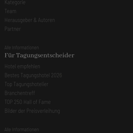
Kategorie
Team
Herausgeber & Autoren
Partner
Alle Informationen
Für Tagungsentscheider
Hotel empfehlen
Bestes Tagungshotel 2026
Top Tagungshotelier
Branchentreff
TOP 250 Hall of Fame
Bilder der Preisverleihung
Alle Informationen