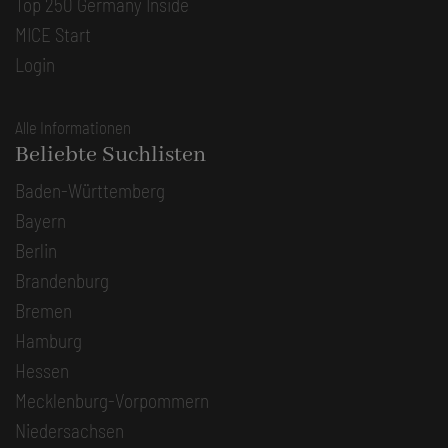
Top 250 Germany Inside
MICE Start
Login
Alle Informationen
Beliebte Suchlisten
Baden-Württemberg
Bayern
Berlin
Brandenburg
Bremen
Hamburg
Hessen
Mecklenburg-Vorpommern
Niedersachsen