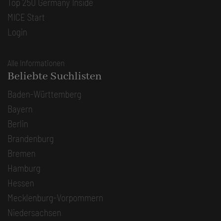
Top 250 Germany Inside
MICE Start
Login
Alle Informationen
Beliebte Suchlisten
Baden-Württemberg
Bayern
Berlin
Brandenburg
Bremen
Hamburg
Hessen
Mecklenburg-Vorpommern
Niedersachsen