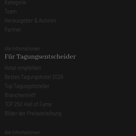
Kategorie
Team
Herausgeber & Autoren
Partner
Alle Informationen
Für Tagungsentscheider
Hotel empfehlen
Bestes Tagungshotel 2026
Top Tagungshotelier
Branchentreff
TOP 250 Hall of Fame
Bilder der Preisverleihung
Alle Informationen