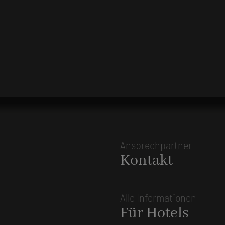
Ansprechpartner
Kontakt
Alle Informationen
Für Hotels