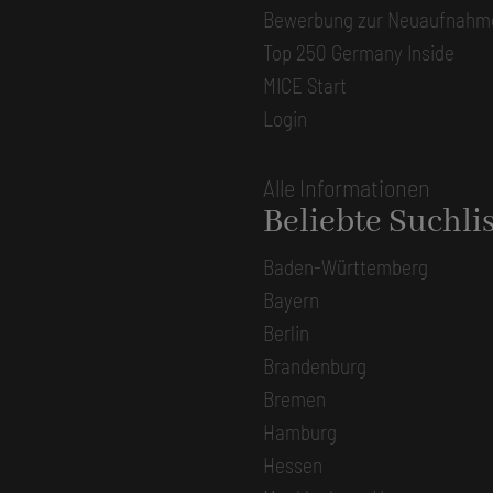
Bewerbung zur Neuaufnahm
Top 250 Germany Inside
MICE Start
Login
Alle Informationen
Beliebte Suchli
Baden-Württemberg
Bayern
Berlin
Brandenburg
Bremen
Hamburg
Hessen