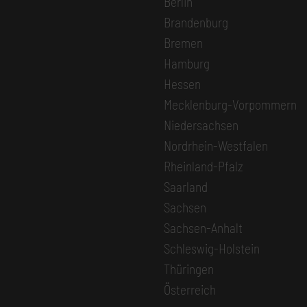
Berlin
Brandenburg
Bremen
Hamburg
Hessen
Mecklenburg-Vorpommern
Niedersachsen
Nordrhein-Westfalen
Rheinland-Pfalz
Saarland
Sachsen
Sachsen-Anhalt
Schleswig-Holstein
Thüringen
Österreich