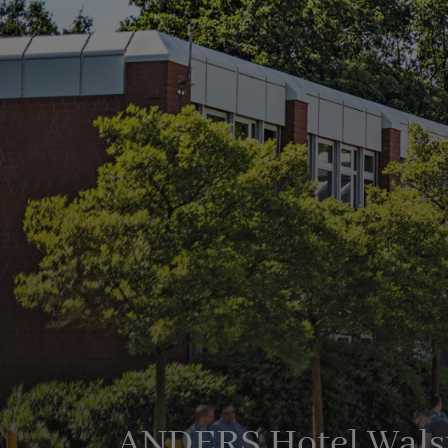
ANDERS Hotel Wals