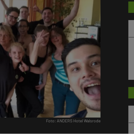
Foto: ANDERS Hotel Walsrode