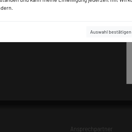
ndern.
Auswahl bestätigen
Ansprechpartner