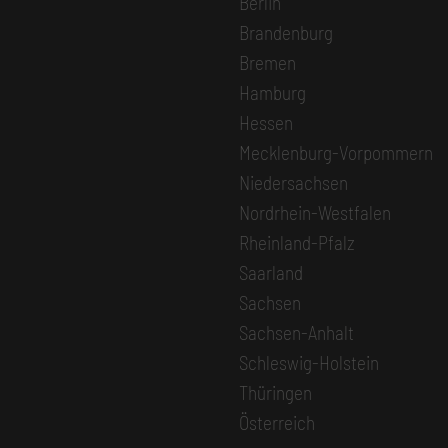
Berlin
Brandenburg
Bremen
Hamburg
Hessen
Mecklenburg-Vorpommern
Niedersachsen
Nordrhein-Westfalen
Rheinland-Pfalz
Saarland
Sachsen
Sachsen-Anhalt
Schleswig-Holstein
Thüringen
Österreich