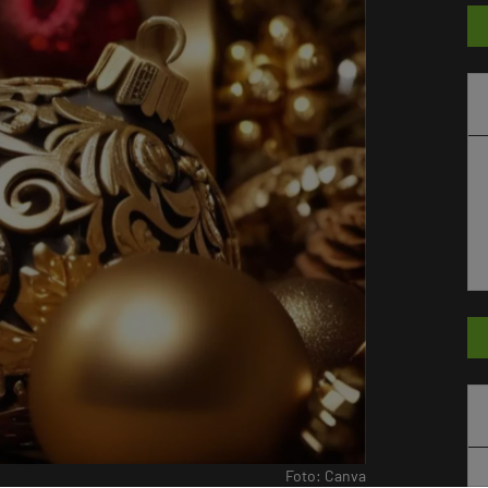
Foto: Canva