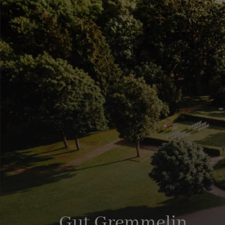
Gut Gremmelin