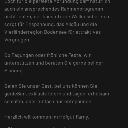
Doch für die perfekte Abrundung darf natürlich
auch ein ansprechendes Rahmenprogramm
nicht fehlen, der hausinterne Wellnessbereich
sorgt für Enspannung, das Allgäu und die
Vierländerregion Bodensee für attraktives
Vergnügen.
Ob Tagungen oder fröhliche Feste, wir
unterstützen und beraten Sie gerne bei der
Planung.
Seien Sie unser Gast, bei uns können Sie
genießen, exklusiv feiern und tagen, erholsam
schlafen, oder einfach nur entspannen.
Herzlich willkommen im Hofgut Farny.