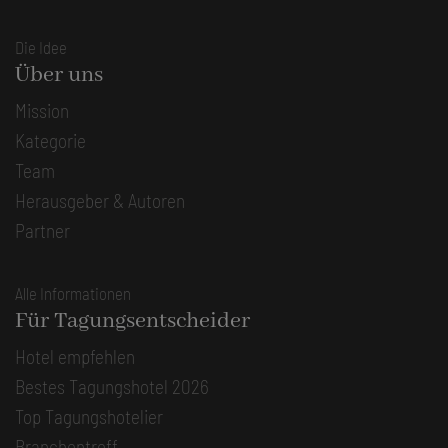
Die Idee
Über uns
Mission
Kategorie
Team
Herausgeber & Autoren
Partner
Alle Informationen
Für Tagungsentscheider
Hotel empfehlen
Bestes Tagungshotel 2026
Top Tagungshotelier
Branchentreff