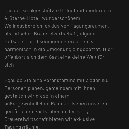
Das denkmalgeschützte Hofgut mit modernem
4-Sterne-Hotel, wunderschönem
Wellnessbereich, exklusiven Tagungsräumen,
historischer Brauereiwirtschaft, eigener
Hofkapelle und sonnigem Biergarten ist
harmonisch in die Umgebung eingebettet. Hier
offenbart sich dem Gast eine kleine Welt für
sich
Egal, ob Sie eine Veranstaltung mit 3 oder 180
Personen planen, gemeinsam mit Ihnen
gestalten wir diese in einem
außergewöhnlichen Rahmen. Neben unseren
gemütlichen Gaststuben in der Farny
Brauereiwirtschaft bieten wir exklusive
Tagungsräume.