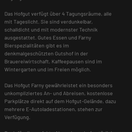
Das Hofgut verfügt über 4 Tagungsräume, alle
mit Tageslicht. Sie sind verdunkelbar,
schalldicht und mit modernster Technik
ausgestattet. Gutes Essen und Farny
Bierspezialitäten gibt es im
denkmalgeschützten Gutshof in der
Brauereiwirtschaft, Kaffeepausen sind im
Wintergarten und im Freien möglich.
Das Hofgut Farny gewährleistet ein besonders
unkompliziertes An- und Abreisen, kostenlose
Parkplätze direkt auf dem Hofgut-Gelände, dazu
mehrere E-Autoladestationen, stehen zur
Verfügung.