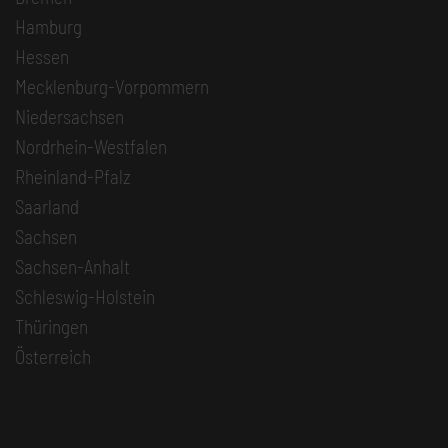
Hamburg
Hessen
Mecklenburg-Vorpommern
Niedersachsen
Nordrhein-Westfalen
Rheinland-Pfalz
Saarland
Sachsen
Sachsen-Anhalt
Schleswig-Holstein
Thüringen
Österreich