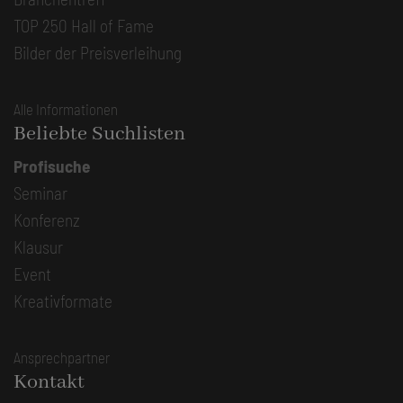
TOP 250 Hall of Fame
Bilder der Preisverleihung
Alle Informationen
Beliebte Suchlisten
Profisuche
Seminar
Konferenz
Klausur
Event
Kreativformate
Ansprechpartner
Kontakt