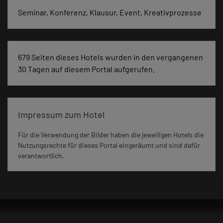
Seminar, Konferenz, Klausur, Event, Kreativprozesse
679 Seiten dieses Hotels wurden in den vergangenen
30 Tagen auf diesem Portal aufgerufen.
Impressum zum Hotel
Für die Verwendung der Bilder haben die jeweiligen Hotels die
Nutzungsrechte für dieses Portal eingeräumt und sind dafür
verantwortlich.