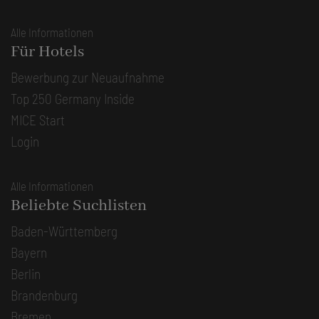
Alle Informationen
Für Hotels
Bewerbung zur Neuaufnahme
Top 250 Germany Inside
MICE Start
Login
Alle Informationen
Beliebte Suchlisten
Baden-Württemberg
Bayern
Berlin
Brandenburg
Bremen