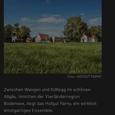
Foto: HOFGUT FARNY
Zwischen Wangen und Kißlegg im schönen
Allgäu, inmitten der Vierländerregion
Bodensee, liegt das Hofgut Farny, ein wirklich
einzigartiges Ensemble.