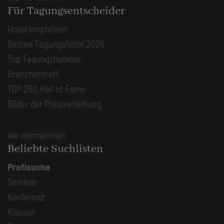
Für Tagungsentscheider
Hotel empfehlen
Bestes Tagungshotel 2026
Top Tagungshotelier
Branchentreff
TOP 250 Hall of Fame
Bilder der Preisverleihung
Alle Informationen
Beliebte Suchlisten
Profisuche
Seminar
Konferenz
Klausur