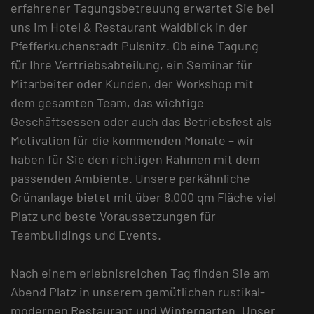
erfahrener Tagungsbetreuung erwartet Sie bei
uns im Hotel & Restaurant Waldblick in der
Pfefferkuchenstadt Pulsnitz. Ob eine Tagung
für Ihre Vertriebsabteilung, ein Seminar für
Mitarbeiter oder Kunden, der Workshop mit
dem gesamten Team, das wichtige
Geschäftsessen oder auch das Betriebsfest als
Motivation für die kommenden Monate – wir
haben für Sie den richtigen Rahmen mit dem
passenden Ambiente. Unsere parkähnliche
Grünanlage bietet mit über 8.000 qm Fläche viel
Platz und beste Voraussetzungen für
Teambuildings und Events.
Nach einem erlebnisreichen Tag finden Sie am
Abend Platz in unserem gemütlichen rustikal-
modernen Restaurant und Wintergarten. Unser