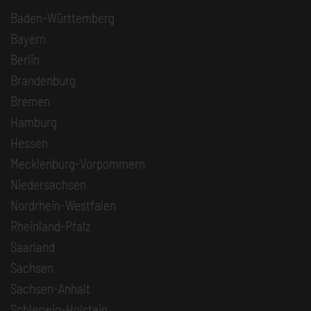
Baden-Württemberg
Bayern
Berlin
Brandenburg
Bremen
Hamburg
Hessen
Mecklenburg-Vorpommern
Niedersachsen
Nordrhein-Westfalen
Rheinland-Pfalz
Saarland
Sachsen
Sachsen-Anhalt
Schleswig-Holstein