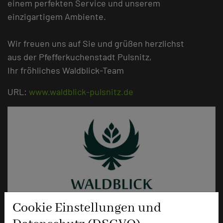
einem perfekten Service und unserem
einzigartigem Ambiente.
Wir freuen uns auf Sie und grüßen herzlichst
aus der Pfefferkuchenstadt Pulsnitz,
Ihr fröhliches Waldblick-Team
URL:
www.waldblick-pulsnitz.de
Cookie Einstellungen und