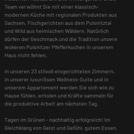
Team verwöhnt Sie mit einer klassisch-
modernen Küche mit regionalen Produkten aus
Sachsen, Fischgerichten aus dem Pulsnitztal
und Wild aus heimischen Wäldern. Natürlich
dürfen der Geschmack und die Tradition unsere
leckeren Pulsnitzer Pfefferkuchen in unserem
Haus nicht fehlen.
In unseren 23 stilvoll eingerichteten Zimmern,
in unserer luxuriösen Wellness-Suite und in
unserem Appartement werden Sie sich wie zu
Hause fühlen, erholen und Kräfte sammeln für
die produktive Arbeit am nächsten Tag.
Tagen im Grünen - nachhaltig erfolgreich! Im
Gleichklang von Geist und Gefühl, gutem Essen,