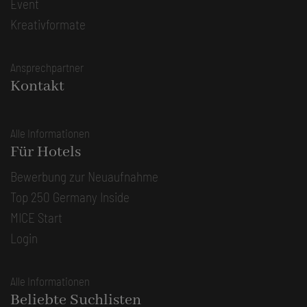
Event
Kreativformate
Ansprechpartner
Kontakt
Alle Informationen
Für Hotels
Bewerbung zur Neuaufnahme
Top 250 Germany Inside
MICE Start
Login
Alle Informationen
Beliebte Suchlisten