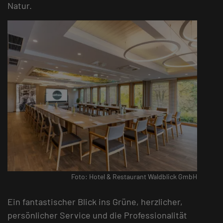
Natur.
Foto: Hotel & Restaurant Waldblick GmbH
Ein fantastischer Blick ins Grüne, herzlicher,
persönlicher Service und die Professionalität