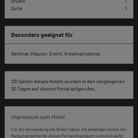
Studio
1
Suite
1
Besonders geeignet für
Seminar, Klausur, Event, Kreativprozesse
331 Seiten dieses Hotels wurden in den vergangenen
30 Tagen auf diesem Portal aufgerufen.
Impressum zum Hotel
Für die Verwendung der Bilder haben die jeweiligen Hotels die
Nutzungsrechte für dieses Portal eingeräumt und sind dafür