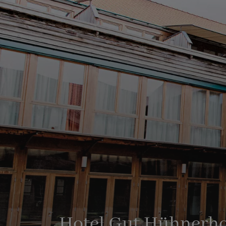
Hotel Gut Hühnerho