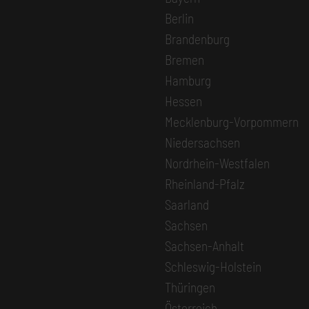
Berlin
Brandenburg
Bremen
Hamburg
Hessen
Mecklenburg-Vorpommern
Niedersachsen
Nordrhein-Westfalen
Rheinland-Pfalz
Saarland
Sachsen
Sachsen-Anhalt
Schleswig-Holstein
Thüringen
Österreich