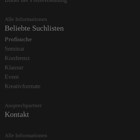
Alle Informationen
Beliebte Suchlisten
Profisuche
Seminar
Konferenz
Klausur
Event
Kreativformate
Ansprechpartner
Kontakt
Alle Informationen