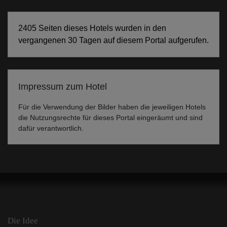
2405 Seiten dieses Hotels wurden in den
vergangenen 30 Tagen auf diesem Portal aufgerufen.
Impressum zum Hotel
Für die Verwendung der Bilder haben die jeweiligen Hotels
die Nutzungsrechte für dieses Portal eingeräumt und sind
dafür verantwortlich.
Die Idee