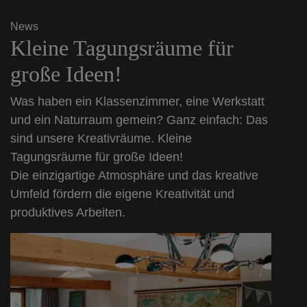
News
Kleine Tagungsräume für
große Ideen!
Was haben ein Klassenzimmer, eine Werkstatt
und ein Naturraum gemein? Ganz einfach: Das
sind unsere Kreativräume. Kleine
Tagungsräume für große Ideen!
Die einzigartige Atmosphäre und das kreative
Umfeld fördern die eigene Kreativität und
produktives Arbeiten.