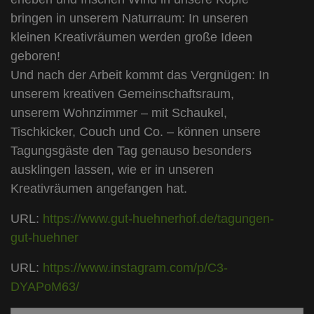
bringen in unserem Naturraum: In unseren
kleinen Kreativräumen werden große Ideen
geboren!
Und nach der Arbeit kommt das Vergnügen: In
unserem kreativen Gemeinschaftsraum,
unserem Wohnzimmer – mit Schaukel,
Tischkicker, Couch und Co. – können unsere
Tagungsgäste den Tag genauso besonders
ausklingen lassen, wie er in unseren
Kreativräumen angefangen hat.
URL:
https://www.gut-huehnerhof.de/tagungen-
gut-huehner
URL:
https://www.instagram.com/p/C3-
DYAPoM63/