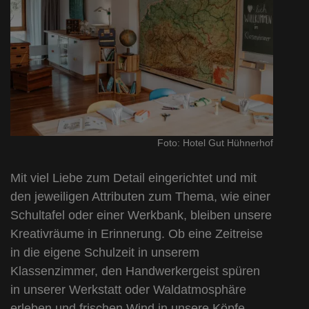
Foto: Hotel Gut Hühnerhof
Mit viel Liebe zum Detail eingerichtet und mit
den jeweiligen Attributen zum Thema, wie einer
Schultafel oder einer Werkbank, bleiben unsere
Kreativräume in Erinnerung. Ob eine Zeitreise
in die eigene Schulzeit in unserem
Klassenzimmer, den Handwerkergeist spüren
in unserer Werkstatt oder Waldatmosphäre
erleben und frischen Wind in unsere Köpfe