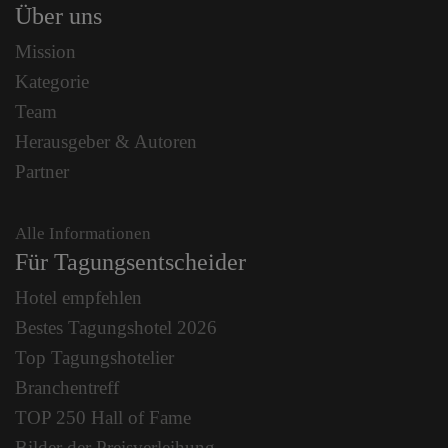
Über uns
Mission
Kategorie
Team
Herausgeber & Autoren
Partner
Alle Informationen
Für Tagungsentscheider
Hotel empfehlen
Bestes Tagungshotel 2026
Top Tagungshotelier
Branchentreff
TOP 250 Hall of Fame
Bilder der Preisverleihung