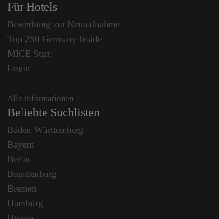
Für Hotels
Bewerbung zur Neuaufnahme
Top 250 Germany Inside
MICE Start
Login
Alle Informationen
Beliebte Suchlisten
Baden-Württemberg
Bayern
Berlin
Brandenburg
Bremen
Hamburg
Hessen