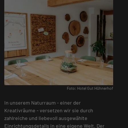
Foto: Hotel Gut Hühnerhof
In unserem Naturraum - einer der
Kreativräume - versetzen wir sie durch
zahlreiche und liebevoll ausgewählte
Einrichtungsdetails in eine eigene Welt. Der