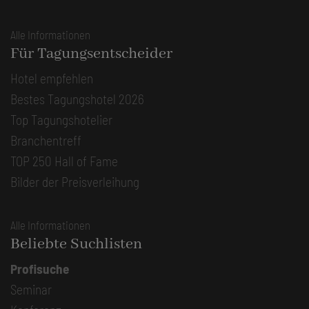
Alle Informationen
Für Tagungsentscheider
Hotel empfehlen
Bestes Tagungshotel 2026
Top Tagungshotelier
Branchentreff
TOP 250 Hall of Fame
Bilder der Preisverleihung
Alle Informationen
Beliebte Suchlisten
Profisuche
Seminar