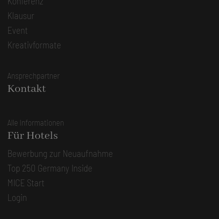
Konferenz
Klausur
Event
Kreativformate
Ansprechpartner
Kontakt
Alle Informationen
Für Hotels
Bewerbung zur Neuaufnahme
Top 250 Germany Inside
MICE Start
Login