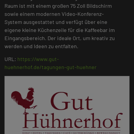
Raum ist mit einem großen 75 Zoll Bildschirm
sowie einem modernen Video-Konferenz-
System ausgestattet und verfügt über eine
eigene kleine Küchenzeile für die Kaffeebar im
Eingangsbereich. Der ideale Ort, um kreativ zu
werden und Ideen zu entfalten.
URL:
https://www.gut-
huehnerhof.de/tagungen-gut-huehner