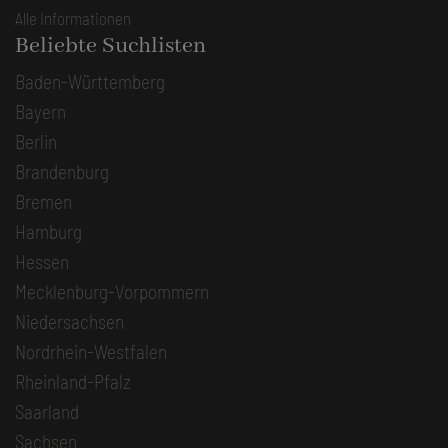
Alle Informationen
Beliebte Suchlisten
Baden-Württemberg
Bayern
Berlin
Brandenburg
Bremen
Hamburg
Hessen
Mecklenburg-Vorpommern
Niedersachsen
Nordrhein-Westfalen
Rheinland-Pfalz
Saarland
Sachsen