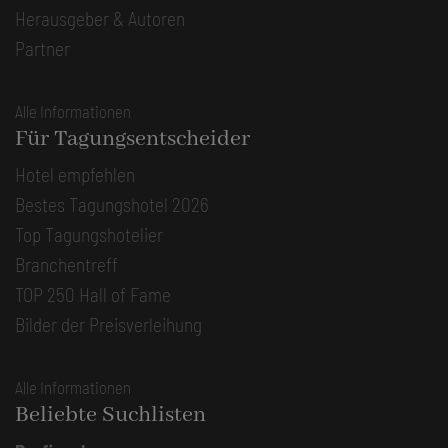
Herausgeber & Autoren
Partner
Alle Informationen
Für Tagungsentscheider
Hotel empfehlen
Bestes Tagungshotel 2026
Top Tagungshotelier
Branchentreff
TOP 250 Hall of Fame
Bilder der Preisverleihung
Alle Informationen
Beliebte Suchlisten