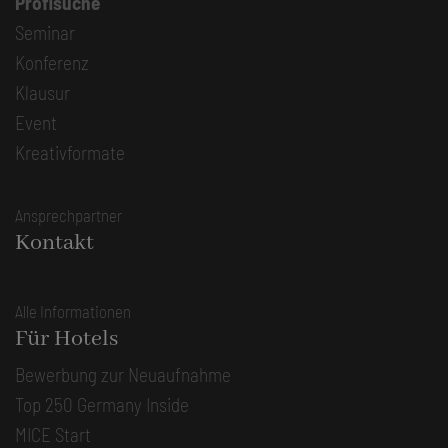
Profisuche
Seminar
Konferenz
Klausur
Event
Kreativformate
Ansprechpartner
Kontakt
Alle Informationen
Für Hotels
Bewerbung zur Neuaufnahme
Top 250 Germany Inside
MICE Start