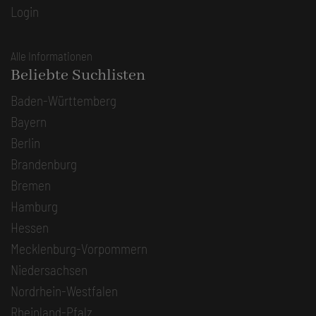
Login
Alle Informationen
Beliebte Suchlisten
Baden-Württemberg
Bayern
Berlin
Brandenburg
Bremen
Hamburg
Hessen
Mecklenburg-Vorpommern
Niedersachsen
Nordrhein-Westfalen
Rheinland-Pfalz