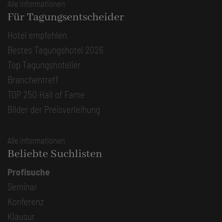
Alle Informationen
Für Tagungsentscheider
Hotel empfehlen
Bestes Tagungshotel 2026
Top Tagungshotelier
Branchentreff
TOP 250 Hall of Fame
Bilder der Preisverleihung
Alle Informationen
Beliebte Suchlisten
Profisuche
Seminar
Konferenz
Klausur