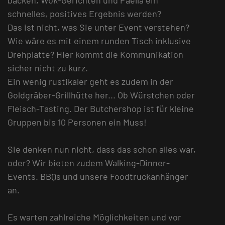
schnelles, positives Ergebnis werden?
Das ist nicht, was Sie unter Event verstehen?
Wie wäre es mit einem runden Tisch inklusive
Drehplatte? Hier kommt die Kommunikation
sicher nicht zu kurz.
Ein wenig rustikaler geht es zudem in der
Goldgräber-Grillhütte her... Ob Würstchen oder
Fleisch-Tasting. Der Butchershop ist für kleine
Gruppen bis 10 Personen ein Muss!
Sie denken nun nicht, dass das schon alles war,
oder? Wir bieten zudem Walking-Dinner-
Events. BBQs und unsere Foodtruckanhänger
an.
Es warten zahlreiche Möglichkeiten und vor