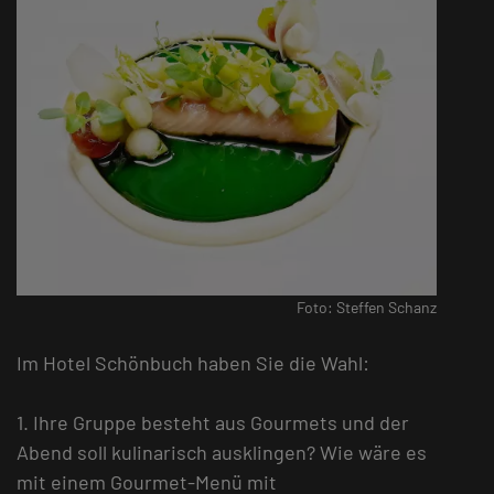
Foto: Steffen Schanz
Im Hotel Schönbuch haben Sie die Wahl:
1. Ihre Gruppe besteht aus Gourmets und der
Abend soll kulinarisch ausklingen? Wie wäre es
mit einem Gourmet-Menü mit