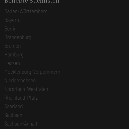
Beliebte Suchlisten
Baden-Württemberg
Bayern
Berlin
Brandenburg
Bremen
Hamburg
Hessen
Mecklenburg-Vorpommern
Niedersachsen
Nordrhein-Westfalen
Rheinland-Pfalz
Saarland
Sachsen
Sachsen-Anhalt