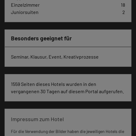
Einzelzimmer
18
Juniorsuiten
2
Besonders geeignet für
Seminar, Klausur, Event, Kreativprozesse
1559 Seiten dieses Hotels wurden in den
vergangenen 30 Tagen auf diesem Portal aufgerufen.
Impressum zum Hotel
Für die Verwendung der Bilder haben die jeweiligen Hotels die