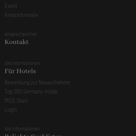
Event
Kreativformate
Ansprechpartner
Kontakt
Alle Informationen
Für Hotels
Bewerbung zur Neuaufnahme
Top 250 Germany Inside
MICE Start
Login
Alle Informationen