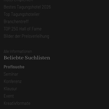
Bestes Tagungshotel 2026
Top Tagungshotelier
Branchentreff
TOP 250 Hall of Fame
Bilder der Preisverleihung
Alle Informationen
Beliebte Suchlisten
Profisuche
Seminar
Konferenz
Klausur
Event
Kreativformate