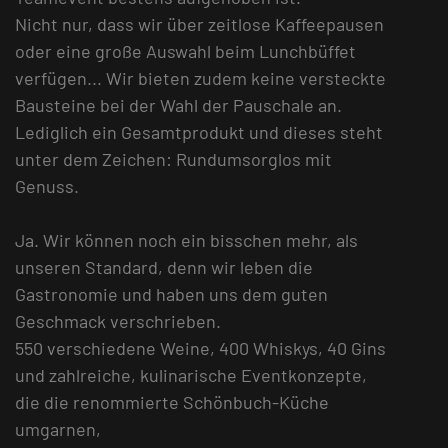
Nicht nur, dass wir über zeitlose Kaffeepausen
oder eine große Auswahl beim Lunchbüffet
verfügen... Wir bieten zudem keine versteckte
Bausteine bei der Wahl der Pauschale an.
Lediglich ein Gesamtprodukt und dieses steht
unter dem Zeichen: Rundumsorglos mit
Genuss.
Ja. Wir können noch ein bisschen mehr, als
unseren Standard, denn wir leben die
Gastronomie und haben uns dem guten
Geschmack verschrieben.
550 verschiedene Weine, 400 Whiskys, 40 Gins
und zahlreiche, kulinarische Eventkonzepte,
die die renommierte Schönbuch-Küche
umgarnen,