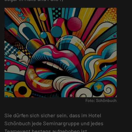
Foto: Schönbuch
Sie dürfen sich sicher sein, dass im Hotel
Schönbuch jede Seminargruppe und jedes
Teamevent bestens aufgehoben ist.