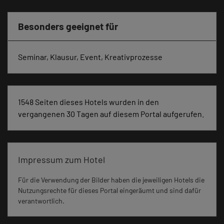
Besonders geeignet für
Seminar, Klausur, Event, Kreativprozesse
1548 Seiten dieses Hotels wurden in den
vergangenen 30 Tagen auf diesem Portal aufgerufen.
Impressum zum Hotel
Für die Verwendung der Bilder haben die jeweiligen Hotels die
Nutzungsrechte für dieses Portal eingeräumt und sind dafür
verantwortlich.