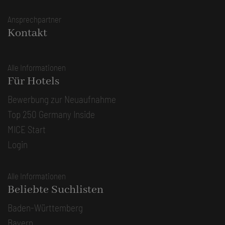
Ansprechpartner
Kontakt
Alle Informationen
Für Hotels
Bewerbung zur Neuaufnahme
Top 250 Germany Inside
MICE Start
Login
Alle Informationen
Beliebte Suchlisten
Baden-Württemberg
Bayern