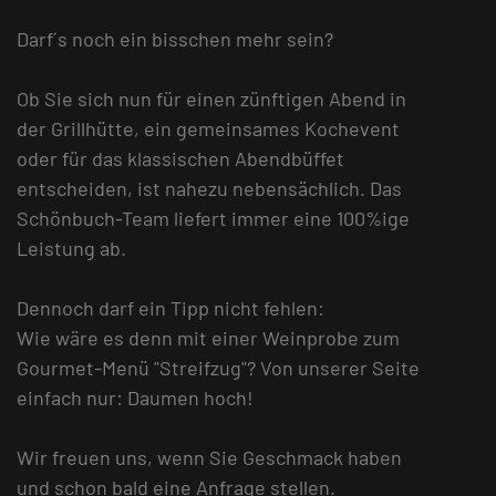
Darf´s noch ein bisschen mehr sein?
Ob Sie sich nun für einen zünftigen Abend in
der Grillhütte, ein gemeinsames Kochevent
oder für das klassischen Abendbüffet
entscheiden, ist nahezu nebensächlich. Das
Schönbuch-Team liefert immer eine 100%ige
Leistung ab.
Dennoch darf ein Tipp nicht fehlen:
Wie wäre es denn mit einer Weinprobe zum
Gourmet-Menü "Streifzug"? Von unserer Seite
einfach nur: Daumen hoch!
Wir freuen uns, wenn Sie Geschmack haben
und schon bald eine Anfrage stellen.