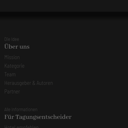
Die Idee
Über uns
Mission
Kategorie
Team
Herausgeber & Autoren
Partner
Alle Informationen
Für Tagungsentscheider
Hotel empfehlen