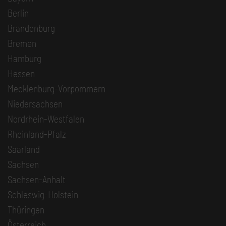
Berlin
Brandenburg
Bremen
Hamburg
Hessen
Mecklenburg-Vorpommern
Niedersachsen
Nordrhein-Westfalen
Rheinland-Pfalz
Saarland
Sachsen
Sachsen-Anhalt
Schleswig-Holstein
Thüringen
Österreich