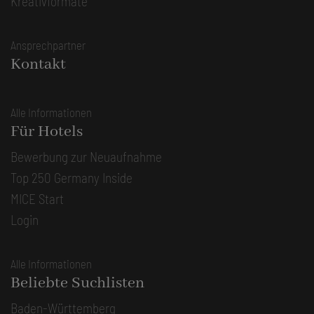
Kreativformate
Ansprechpartner
Kontakt
Alle Informationen
Für Hotels
Bewerbung zur Neuaufnahme
Top 250 Germany Inside
MICE Start
Login
Alle Informationen
Beliebte Suchlisten
Baden-Württemberg