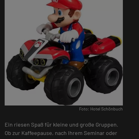
Foto: Hotel Schönbuch
Ein riesen Spaß für kleine und große Gruppen.
Ob zur Kaffeepause, nach Ihrem Seminar oder