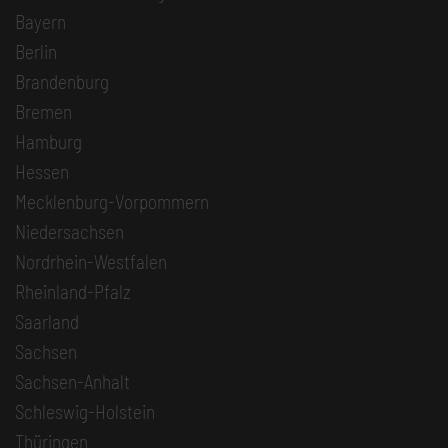
Bayern
Berlin
Brandenburg
Bremen
Hamburg
Hessen
Mecklenburg-Vorpommern
Niedersachsen
Nordrhein-Westfalen
Rheinland-Pfalz
Saarland
Sachsen
Sachsen-Anhalt
Schleswig-Holstein
Thüringen