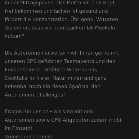
in der Mittagspause. Das Motto ist: Den Kopf
frei bekommen und lachen ist gesund und
fördert die Konzentration. Übrigens: Wussten
Sie schon, dass wir beim Lachen 135 Muskeln
nutzen?
Die Autorennen erweitern wir Ihnen gerne mit
unseren GPS geführten Teamevents und den
Escapespielen. Geführte Weintouren,
Cocktails-in-freier-Natur mixen und ganz
nebenbei noch ein riesen Spaß bei den
Autorennen-Challenges!
Fragen Sie uns an - wir sind mit den
Autorennen sowie GPS Angeboten zudem mobil
im Einsatz!
Summer is coming!