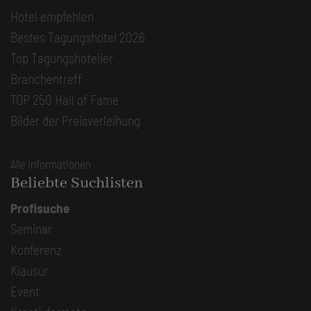
Hotel empfehlen
Bestes Tagungshotel 2026
Top Tagungshotelier
Branchentreff
TOP 250 Hall of Fame
Bilder der Preisverleihung
Alle Informationen
Beliebte Suchlisten
Profisuche
Seminar
Konferenz
Klausur
Event