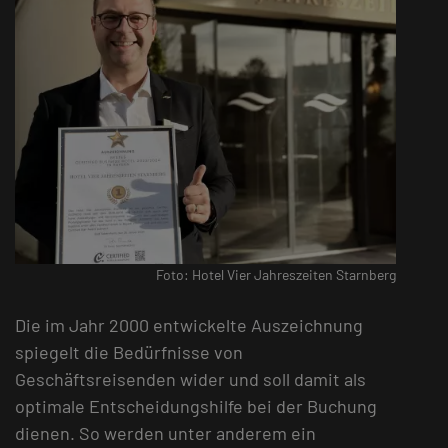
Foto: Hotel Vier Jahreszeiten Starnberg
Die im Jahr 2000 entwickelte Auszeichnung
spiegelt die Bedürfnisse von
Geschäftsreisenden wider und soll damit als
optimale Entscheidungshilfe bei der Buchung
dienen. So werden unter anderem ein