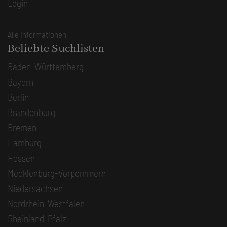
Login
Alle Informationen
Beliebte Suchlisten
Baden-Württemberg
Bayern
Berlin
Brandenburg
Bremen
Hamburg
Hessen
Mecklenburg-Vorpommern
Niedersachsen
Nordrhein-Westfalen
Rheinland-Pfalz