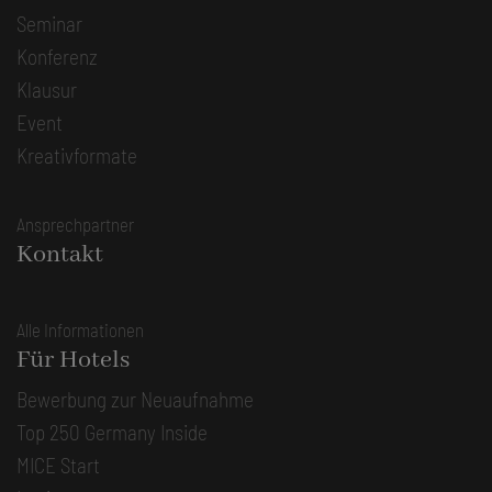
Seminar
Konferenz
Klausur
Event
Kreativformate
Ansprechpartner
Kontakt
Alle Informationen
Für Hotels
Bewerbung zur Neuaufnahme
Top 250 Germany Inside
MICE Start