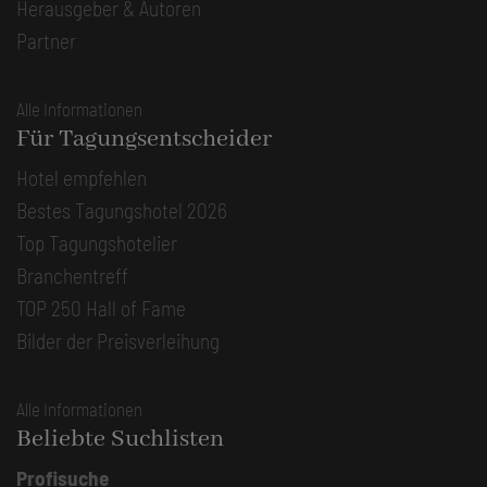
Herausgeber & Autoren
Partner
Alle Informationen
Für Tagungsentscheider
Hotel empfehlen
Bestes Tagungshotel 2026
Top Tagungshotelier
Branchentreff
TOP 250 Hall of Fame
Bilder der Preisverleihung
Alle Informationen
Beliebte Suchlisten
Profisuche