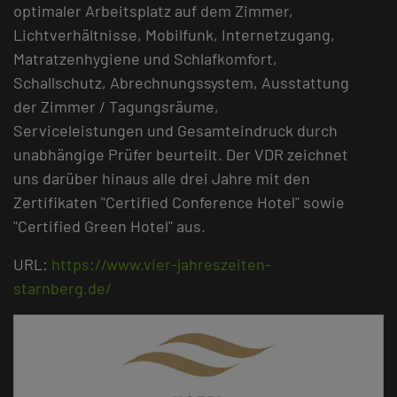
optimaler Arbeitsplatz auf dem Zimmer,
Lichtverhältnisse, Mobilfunk, Internetzugang,
Matratzenhygiene und Schlafkomfort,
Schallschutz, Abrechnungssystem, Ausstattung
der Zimmer / Tagungsräume,
Serviceleistungen und Gesamteindruck durch
unabhängige Prüfer beurteilt. Der VDR zeichnet
uns darüber hinaus alle drei Jahre mit den
Zertifikaten "Certified Conference Hotel" sowie
"Certified Green Hotel" aus.
URL:
https://www.vier-jahreszeiten-
starnberg.de/