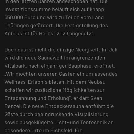
in den letzten Jahren angeschoben hat. Die
Investitionssumme beläuft sich auf knapp
650.000 Euro und wird zu Teilen vom Land
Thüringen gefördert. Die Fertigstellung des
Anbaus ist für Herbst 2023 angesetzt.
Doch das ist nicht die einzige Neuigkeit: Im Juli
wird die neue Saunawelt im angrenzenden
Vitalpark, nach einjähriger Bauphase, eröffnet.
„Wir möchten unseren Gästen ein umfassendes
Wellness-Erlebnis bieten. Mit dem Neubau
schaffen wir zusätzliche Möglichkeiten zur
Entspannung und Erholung“, erklärt Sven
Penzel. Die neue Entdeckersauna entführt die
Gäste durch beeindruckende Visualisierung
sowie ausgeklügelte Licht- und Tontechnik an
besondere Orte im Eichsfeld. Ein