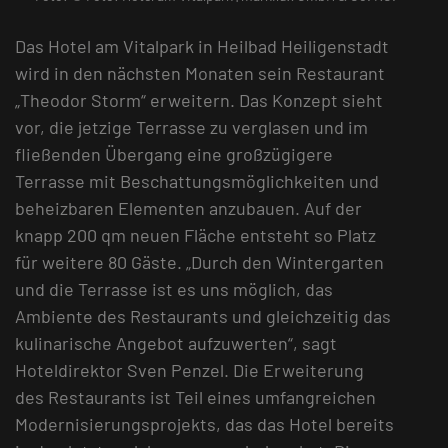
Das Hotel am Vitalpark in Heilbad Heiligenstadt
wird in den nächsten Monaten sein Restaurant
„Theodor Storm“ erweitern. Das Konzept sieht
vor, die jetzige Terrasse zu verglasen und im
fließenden Übergang eine großzügigere
Terrasse mit Beschattungsmöglichkeiten und
beheizbaren Elementen anzubauen. Auf der
knapp 200 qm neuen Fläche entsteht so Platz
für weitere 80 Gäste. „Durch den Wintergarten
und die Terrasse ist es uns möglich, das
Ambiente des Restaurants und gleichzeitig das
kulinarische Angebot aufzuwerten“, sagt
Hoteldirektor Sven Penzel. Die Erweiterung
des Restaurants ist Teil eines umfangreichen
Modernisierungsprojekts, das das Hotel bereits