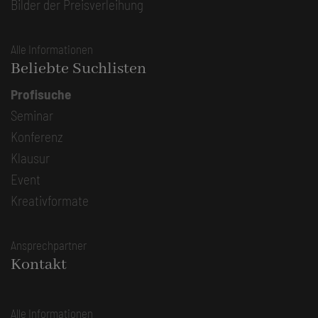
Bilder der Preisverleihung
Alle Informationen
Beliebte Suchlisten
Profisuche
Seminar
Konferenz
Klausur
Event
Kreativformate
Ansprechpartner
Kontakt
Alle Informationen