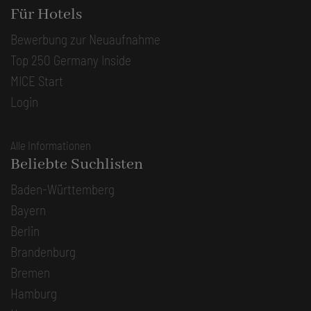
Für Hotels
Bewerbung zur Neuaufnahme
Top 250 Germany Inside
MICE Start
Login
Alle Informationen
Beliebte Suchlisten
Baden-Württemberg
Bayern
Berlin
Brandenburg
Bremen
Hamburg