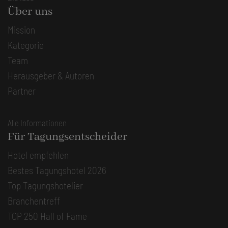
Über uns
Mission
Kategorie
Team
Herausgeber & Autoren
Partner
Alle Informationen
Für Tagungsentscheider
Hotel empfehlen
Bestes Tagungshotel 2026
Top Tagungshotelier
Branchentreff
TOP 250 Hall of Fame