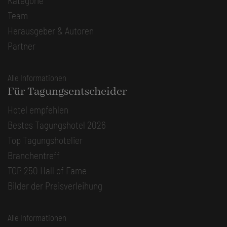
Kategorie
Team
Herausgeber & Autoren
Partner
Alle Informationen
Für Tagungsentscheider
Hotel empfehlen
Bestes Tagungshotel 2026
Top Tagungshotelier
Branchentreff
TOP 250 Hall of Fame
Bilder der Preisverleihung
Alle Informationen