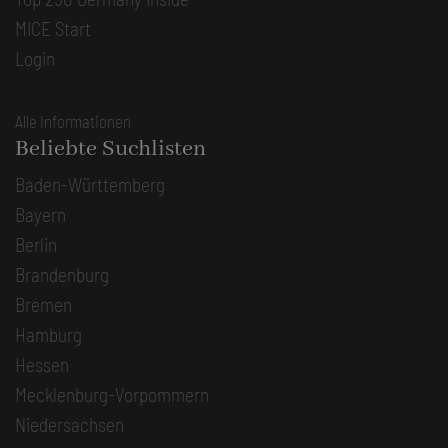
MICE Start
Login
Alle Informationen
Beliebte Suchlisten
Baden-Württemberg
Bayern
Berlin
Brandenburg
Bremen
Hamburg
Hessen
Mecklenburg-Vorpommern
Niedersachsen