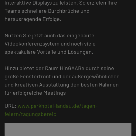
interaktive Displays zu leisten. So erzielen Ihre
Teams schnellere Durchbrüche und
herausragende Erfolge.
Nutzen Sie jetzt auch das eingebaute
Videokonferenzsystem und noch viele
spektakuläre Vorteile und Lösungen.
Hinzu bietet der Raum HinGAABe durch seine
große Fensterfront und der außergewöhnlichen
und kreativen Ausstattung den besten Rahmen
für erfolgreiche Meetings
URL:
www.parkhotel-landau.de/tagen-
feiern/tagungsbereic