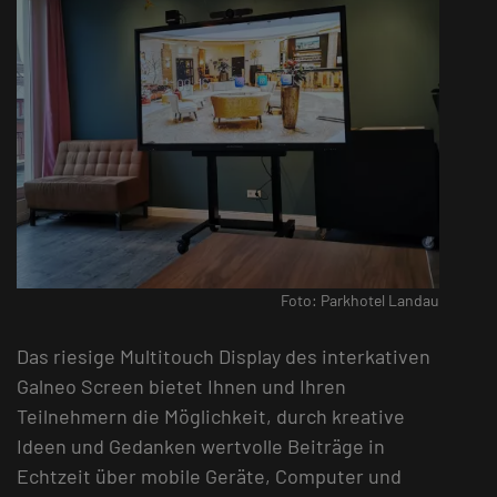
Foto: Parkhotel Landau
Das riesige Multitouch Display des interkativen
Galneo Screen bietet Ihnen und Ihren
Teilnehmern die Möglichkeit, durch kreative
Ideen und Gedanken wertvolle Beiträge in
Echtzeit über mobile Geräte, Computer und