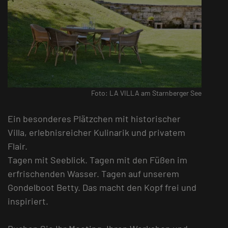
Foto: LA VILLA am Starnberger See
Ein besonderes Plätzchen mit historischer
Villa, erlebnisreicher Kulinarik und privatem
Flair.
Tagen mit Seeblick. Tagen mit den Füßen im
erfrischenden Wasser. Tagen auf unserem
Gondelboot Betty. Das macht den Kopf frei und
inspiriert.