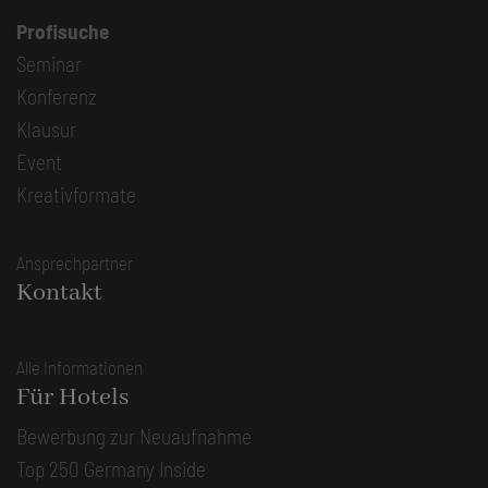
Profisuche
Seminar
Konferenz
Klausur
Event
Kreativformate
Ansprechpartner
Kontakt
Alle Informationen
Für Hotels
Bewerbung zur Neuaufnahme
Top 250 Germany Inside