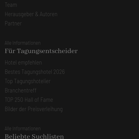
Team
Herausgeber & Autoren
Partner
Alle Informationen
Für Tagungsentscheider
Hotel empfehlen
Bestes Tagungshotel 2026
Top Tagungshotelier
Branchentreff
TOP 250 Hall of Fame
Bilder der Preisverleihung
Alle Informationen
Beliebte Suchlisten