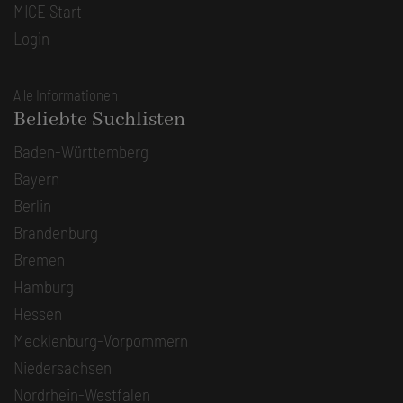
MICE Start
Login
Alle Informationen
Beliebte Suchlisten
Baden-Württemberg
Bayern
Berlin
Brandenburg
Bremen
Hamburg
Hessen
Mecklenburg-Vorpommern
Niedersachsen
Nordrhein-Westfalen