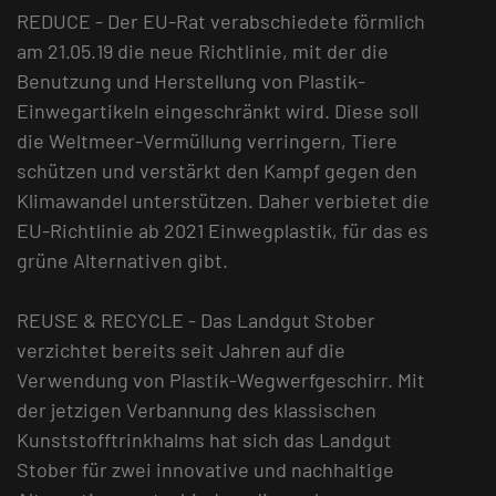
REDUCE - Der EU-Rat verabschiedete förmlich
am 21.05.19 die neue Richtlinie, mit der die
Benutzung und Herstellung von Plastik-
Einwegartikeln eingeschränkt wird. Diese soll
die Weltmeer-Vermüllung verringern, Tiere
schützen und verstärkt den Kampf gegen den
Klimawandel unterstützen. Daher verbietet die
EU-Richtlinie ab 2021 Einwegplastik, für das es
grüne Alternativen gibt.
REUSE & RECYCLE - Das Landgut Stober
verzichtet bereits seit Jahren auf die
Verwendung von Plastik-Wegwerfgeschirr. Mit
der jetzigen Verbannung des klassischen
Kunststofftrinkhalms hat sich das Landgut
Stober für zwei innovative und nachhaltige