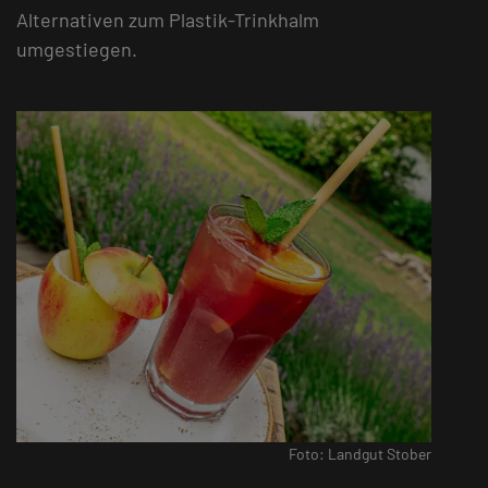
Alternativen zum Plastik-Trinkhalm
umgestiegen.
Foto: Landgut Stober