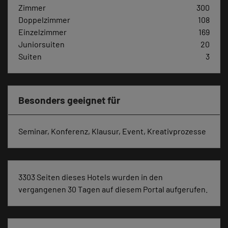
Zimmer
300
Doppelzimmer
108
Einzelzimmer
169
Juniorsuiten
20
Suiten
3
Besonders geeignet für
Seminar, Konferenz, Klausur, Event, Kreativprozesse
3303 Seiten dieses Hotels wurden in den
vergangenen 30 Tagen auf diesem Portal aufgerufen.