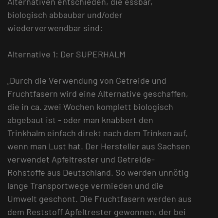
Alternativen entschieden, die essbar,
biologisch abbaubar und/oder
wiederverwendbar sind:
Alternative 1: Der SUPERHALM
„Durch die Verwendung von Getreide und
Fruchtfasern wird eine Alternative geschaffen,
die in ca. zwei Wochen komplett biologisch
abgebaut ist - oder man knabbert den
Trinkhalm einfach direkt nach dem Trinken auf,
wenn man Lust hat. Der Hersteller aus Sachsen
verwendet Apfeltrester und Getreide-
Rohstoffe aus Deutschland. So werden unnötig
lange Transportwege vermieden und die
Umwelt geschont. Die Fruchtfasern werden aus
dem Reststoff Apfeltrester gewonnen, der bei