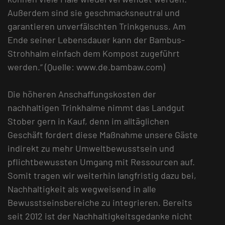
Außerdem sind sie geschmacksneutral und
garantieren unverfälschten Trinkgenuss. Am
Ende seiner Lebensdauer kann der Bambus-
Strohhalm einfach dem Kompost zugeführt
werden.“ (Quelle: www.de.bambaw.com)
Die höheren Anschaffungskosten der
nachhaltigen Trinkhalme nimmt das Landgut
Stober gern in Kauf, denn im alltäglichen
Geschäft fordert diese Maßnahme unsere Gäste
indirekt zu mehr Umweltbewusstsein und
pflichtbewussten Umgang mit Ressourcen auf.
Somit tragen wir weiterhin langfristig dazu bei,
Nachhaltigkeit als wegweisend in alle
Bewusstseinsbereiche zu integrieren. Bereits
seit 2012 ist der Nachhaltigkeitsgedanke nicht