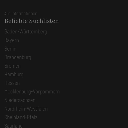
Alle Informationen
Beliebte Suchlisten
Baden-Württemberg
Bayern
Berlin
Brandenburg
Bremen
Hamburg
Hessen
Mecklenburg-Vorpommern
Niedersachsen
Nordrhein-Westfalen
Rheinland-Pfalz
Saarland