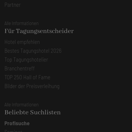
Partner
Alle Informationen
Für Tagungsentscheider
Hotel empfehlen
Bestes Tagungshotel 2026
Top Tagungshotelier
Branchentreff
TOP 250 Hall of Fame
Bilder der Preisverleihung
Alle Informationen
Beliebte Suchlisten
Profisuche
Seminar