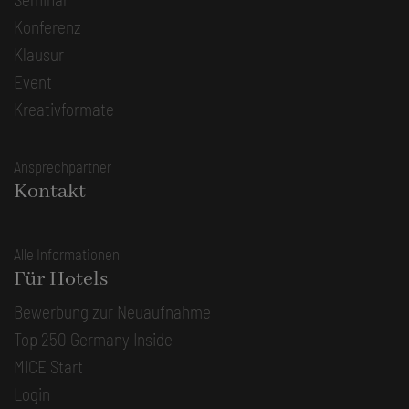
Konferenz
Klausur
Event
Kreativformate
Ansprechpartner
Kontakt
Alle Informationen
Für Hotels
Bewerbung zur Neuaufnahme
Top 250 Germany Inside
MICE Start
Login