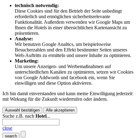
technisch notwendig:
Diese Cookies sind für den Betrieb der Seite unbedingt
erforderlich und ermöglichen sicherheitsrelevante
Funktionalität. Außerdem verwenden wir Google Maps um
Ihnen die Hotels in einer übersichtlichen Kartenansicht zu
präsentieren.
Analyse:
Wir benutzen Google Analtics, um beispielsweise
Besucherzahlen und den Effekt bestimmter Seiten unseres
Web-Auftritts zu ermitteln und unsere Inhalte zu optimieren.
Marketing:
Um unsere Anzeigen- und Werbemaßnahmen auf
unterschiedlichen Kanälen zu optimieren, setzen wir Cookies
von Google Addwords und facebook ein, wenn Sie
einwilligen und diese Option aktivieren.
Ich bin damit einverstanden und kann meine Einwilligung jederzeit
mit Wirkung für die Zukunft wiederrufen oder ändern.
Auswahl bestätigen
Alle akzeptieren
Suche z.B. nach
Hotel
...
close
search