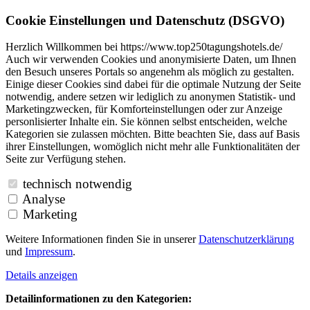
Cookie Einstellungen und Datenschutz (DSGVO)
Herzlich Willkommen bei https://www.top250tagungshotels.de/
Auch wir verwenden Cookies und anonymisierte Daten, um Ihnen
den Besuch unseres Portals so angenehm als möglich zu gestalten.
Einige dieser Cookies sind dabei für die optimale Nutzung der Seite
notwendig, andere setzen wir lediglich zu anonymen Statistik- und
Marketingzwecken, für Komforteinstellungen oder zur Anzeige
personlisierter Inhalte ein. Sie können selbst entscheiden, welche
Kategorien sie zulassen möchten. Bitte beachten Sie, dass auf Basis
ihrer Einstellungen, womöglich nicht mehr alle Funktionalitäten der
Seite zur Verfügung stehen.
technisch notwendig
Analyse
Marketing
Weitere Informationen finden Sie in unserer
Datenschutzerklärung
und
Impressum
.
Details anzeigen
Detailinformationen zu den Kategorien: