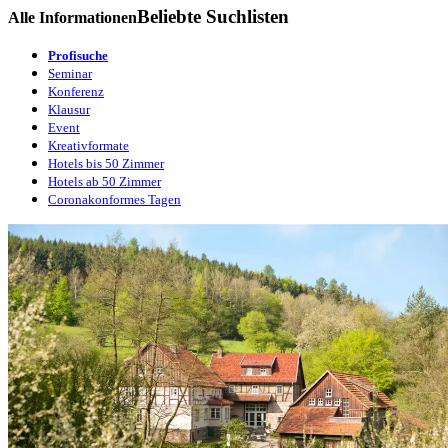
Beliebte Suchlisten
Alle Informationen
Profisuche
Seminar
Konferenz
Klausur
Event
Kreativformate
Hotels bis 50 Zimmer
Hotels ab 50 Zimmer
Coronakonformes Tagen