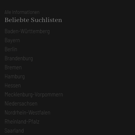
Alle Informationen
Beliebte Suchlisten
Baden-Württemberg
Bayern
Berlin
Brandenburg
Bremen
Hamburg
Hessen
Mecklenburg-Vorpommern
Niedersachsen
Nordrhein-Westfalen
Rheinland-Pfalz
Saarland