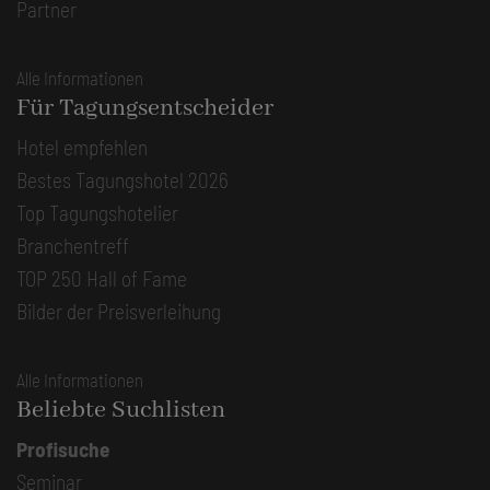
Partner
Alle Informationen
Für Tagungsentscheider
Hotel empfehlen
Bestes Tagungshotel 2026
Top Tagungshotelier
Branchentreff
TOP 250 Hall of Fame
Bilder der Preisverleihung
Alle Informationen
Beliebte Suchlisten
Profisuche
Seminar