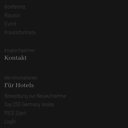
Konferenz
Klausur
Event
Kreativformate
Ansprechpartner
Kontakt
Alle Informationen
Für Hotels
Bewerbung zur Neuaufnahme
Top 250 Germany Inside
MICE Start
Login