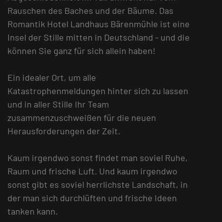
Rauschen des Baches und der Bäume. Das
Romantik Hotel Landhaus Bärenmühle ist eine
Insel der Stille mitten in Deutschland - und die
können Sie ganz für sich allein haben!
Ein idealer Ort, um alle
Katastrophenmeldungen hinter sich zu lassen
und in aller Stille Ihr Team
zusammenzuschweißen für die neuen
Herausforderungen der Zeit.
Kaum irgendwo sonst findet man soviel Ruhe,
Raum und frische Luft. Und kaum irgendwo
sonst gibt es soviel herrlichste Landschaft, in
der man sich durchlüften und frische Ideen
tanken kann.