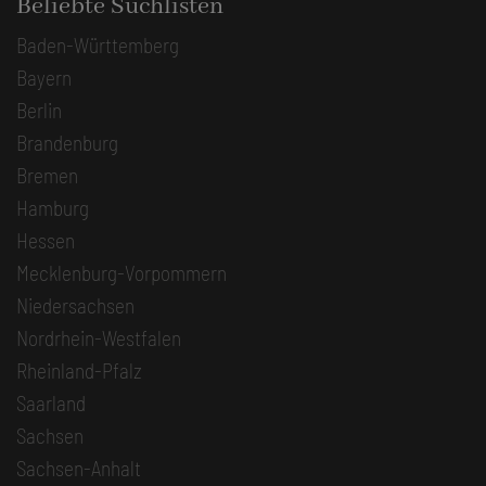
Beliebte Suchlisten
Baden-Württemberg
Bayern
Berlin
Brandenburg
Bremen
Hamburg
Hessen
Mecklenburg-Vorpommern
Niedersachsen
Nordrhein-Westfalen
Rheinland-Pfalz
Saarland
Sachsen
Sachsen-Anhalt