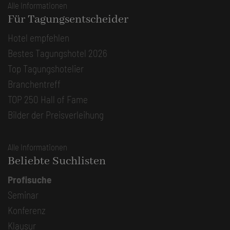
Alle Informationen
Für Tagungsentscheider
Hotel empfehlen
Bestes Tagungshotel 2026
Top Tagungshotelier
Branchentreff
TOP 250 Hall of Fame
Bilder der Preisverleihung
Alle Informationen
Beliebte Suchlisten
Profisuche
Seminar
Konferenz
Klausur