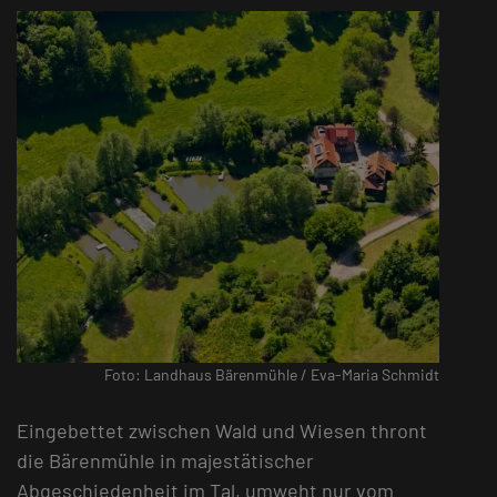
Foto: Landhaus Bärenmühle / Eva-Maria Schmidt
Eingebettet zwischen Wald und Wiesen thront
die Bärenmühle in majestätischer
Abgeschiedenheit im Tal, umweht nur vom