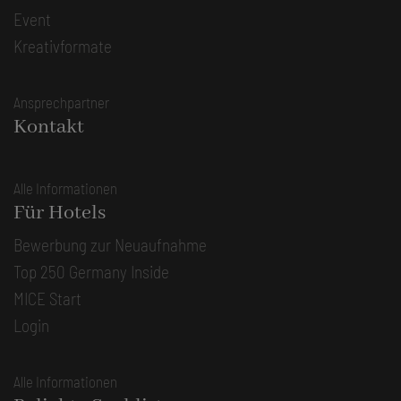
Event
Kreativformate
Ansprechpartner
Kontakt
Alle Informationen
Für Hotels
Bewerbung zur Neuaufnahme
Top 250 Germany Inside
MICE Start
Login
Alle Informationen