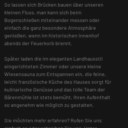
So lassen sich Brücken bauen über unseren
kleinen Fluss, man kann sich beim
Bogenschießen miteinander messen oder
einfach die ganz besondere Atmosphäre
genießen, wenn im historischen Innenhof
abends der Feuerkorb brennt.
Später laden die im eleganten Landhausstil
eingerichteten Zimmer oder unsere kleine
Wiesensauna zum Entspannen ein, die feine,
leicht französische Küche des Hauses sorgt für
kulinarische Genüsse und das tolle Team der
Bärenmühle ist stets bemüht, Ihren Aufenthalt
so angenehm wie möglich zu gestalten.
Sie möchten mehr erfahren? Rufen Sie uns
einfach an oder schreiben Sie uns. Unter