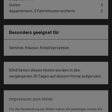
Suiten
5
Appartement, 5 Fahrminuten entfernt
2
Besonders geeignet für
Seminar, Klausur, Kreativprozesse
5049 Seiten dieses Hotels wurden in den
vergangenen 30 Tagen auf diesem Portal aufgerufen.
Impressum zum Hotel
Für die Verwendung der Bilder haben die jeweiligen Hotels die