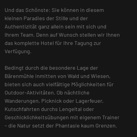
Und das Schönste: Sie können in diesem
kleinen Paradies der Stille und der
Authentizität ganz allein sein mit sich und
Ihrem Team. Denn auf Wunsch stellen wir Ihnen
das komplette Hotel für Ihre Tagung zur
Verfügung.
Bedingt durch die besondere Lage der
Bärenmühle inmitten von Wald und Wiesen,
bieten sich auch vielfältige Möglichkeiten für
Outdoor-Aktivitäten. Ob nächtliche
Wanderungen, Picknick oder Lagerfeuer,
Kutschfahrten durchs Lengeltal oder
Geschicklichkeitsübungen mit eigenem Trainer
– die Natur setzt der Phantasie kaum Grenzen.