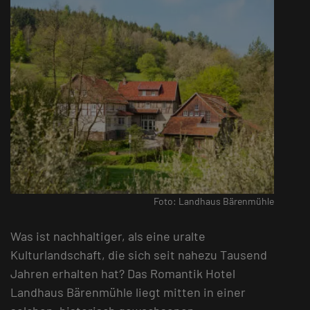
Foto: Landhaus Bärenmühle
Was ist nachhaltiger, als eine uralte
Kulturlandschaft, die sich seit nahezu Tausend
Jahren erhalten hat? Das Romantik Hotel
Landhaus Bärenmühle liegt mitten in einer