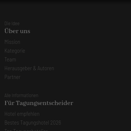
Die Idee
Über uns
Mission
Kategorie
Team
Herausgeber & Autoren
Partner
Alle Informationen
Für Tagungsentscheider
Hotel empfehlen
Bestes Tagungshotel 2026