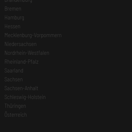
Bremen
Hamburg
Hessen
Mecklenburg-Vorpommern
Niedersachsen
Nordrhein-Westfalen
Rheinland-Pfalz
Saarland
Sachsen
Sachsen-Anhalt
Schleswig-Holstein
Thüringen
Österreich