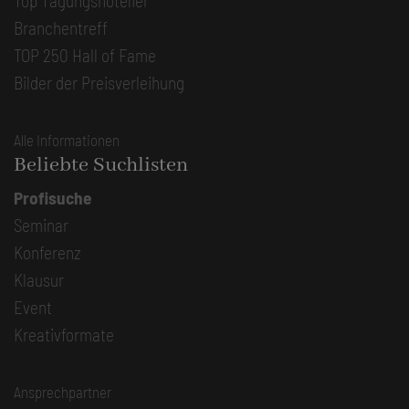
Top Tagungshotelier
Branchentreff
TOP 250 Hall of Fame
Bilder der Preisverleihung
Alle Informationen
Beliebte Suchlisten
Profisuche
Seminar
Konferenz
Klausur
Event
Kreativformate
Ansprechpartner