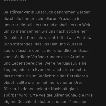
Je stärker wir in Anspruch genommen werden
durch die immer schnelleren Prozesse in
unserer digitalisierten und globalisierten Welt,
um so mehr sehnen wir uns nach solch einer
Geschichte. Denn sie vermittelt etwas Echtes,
Sinn stiftendes, das uns Halt und Wurzeln
spüren lässt in dem schier unendlichen Ozean
von ständigen Veränderungen aller Arbeits-
und Lebensbereiche. Wer eine Klausur, eine
Tagung oder ein Event veranstalten möchte,
das nachhaltig im Gedächtnis der Beteiligten
bleibt, sollte die Teilnehmer daher an Orte
führen, in denen gelebte Nachhaltigkeit
spürbar wird: Orte wie die Bärenmühle, die ihre
eigene Geschichte haben und den Menschen