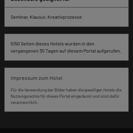
Seminar, Klausur, Kreativprozesse
5150 Seiten dieses Hotels wurden in den
vergangenen 30 Tagen auf diesem Portal aufgerufen.
Impressum zum Hotel
Für die Verwendung der Bilder haben die jeweiligen Hotels die
Nutzungsrechte für dieses Portal eingeräumt und sind dafür
verantwortlich.