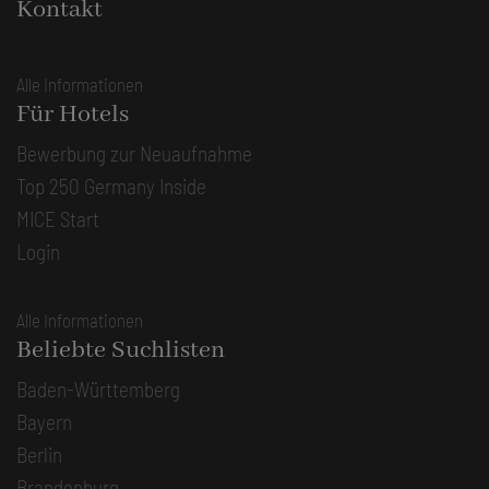
Kontakt
Alle Informationen
Für Hotels
Bewerbung zur Neuaufnahme
Top 250 Germany Inside
MICE Start
Login
Alle Informationen
Beliebte Suchlisten
Baden-Württemberg
Bayern
Berlin
Brandenburg