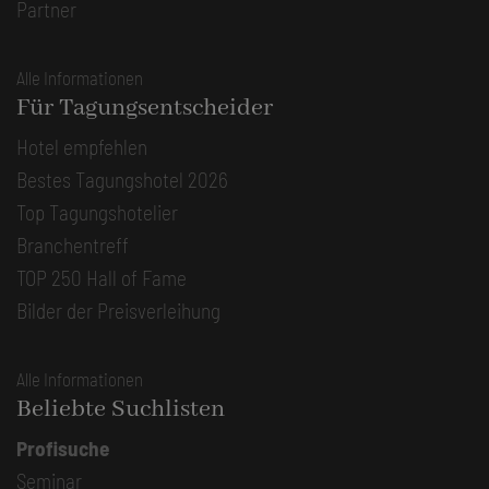
Partner
Alle Informationen
Für Tagungsentscheider
Hotel empfehlen
Bestes Tagungshotel 2026
Top Tagungshotelier
Branchentreff
TOP 250 Hall of Fame
Bilder der Preisverleihung
Alle Informationen
Beliebte Suchlisten
Profisuche
Seminar