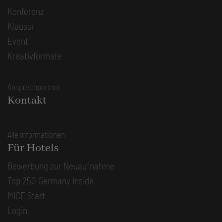
Konferenz
Klausur
Event
Kreativformate
Ansprechpartner
Kontakt
Alle Informationen
Für Hotels
Bewerbung zur Neuaufnahme
Top 250 Germany Inside
MICE Start
Login