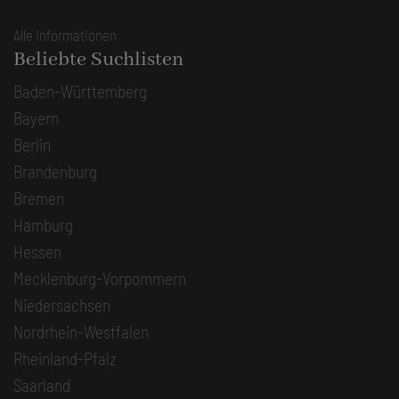
Alle Informationen
Beliebte Suchlisten
Baden-Württemberg
Bayern
Berlin
Brandenburg
Bremen
Hamburg
Hessen
Mecklenburg-Vorpommern
Niedersachsen
Nordrhein-Westfalen
Rheinland-Pfalz
Saarland