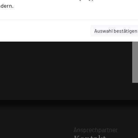
ndern.
Auswahl bestätigen
Ansprechpartner