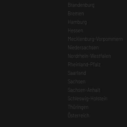
Brandenburg
Bremen
Hamburg
Hessen
Mecklenburg-Vorpommern
Niedersachsen
Nordrhein-Westfalen
Rheinland-Pfalz
Saarland
Sachsen
Sachsen-Anhalt
Schleswig-Holstein
Thüringen
Österreich