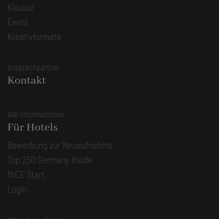
Klausur
Event
Kreativformate
Ansprechpartner
Kontakt
Alle Informationen
Für Hotels
Bewerbung zur Neuaufnahme
Top 250 Germany Inside
MICE Start
Login