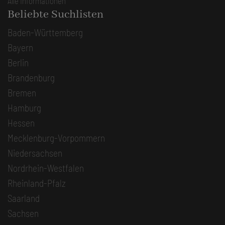
Alle Informationen
Beliebte Suchlisten
Baden-Württemberg
Bayern
Berlin
Brandenburg
Bremen
Hamburg
Hessen
Mecklenburg-Vorpommern
Niedersachsen
Nordrhein-Westfalen
Rheinland-Pfalz
Saarland
Sachsen