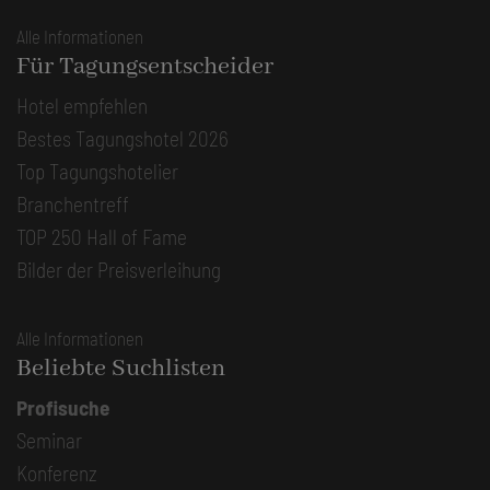
Alle Informationen
Für Tagungsentscheider
Hotel empfehlen
Bestes Tagungshotel 2026
Top Tagungshotelier
Branchentreff
TOP 250 Hall of Fame
Bilder der Preisverleihung
Alle Informationen
Beliebte Suchlisten
Profisuche
Seminar
Konferenz