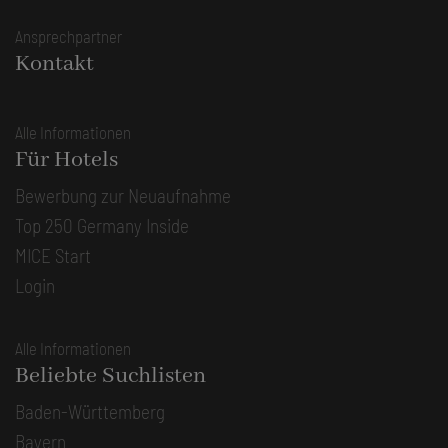
Ansprechpartner
Kontakt
Alle Informationen
Für Hotels
Bewerbung zur Neuaufnahme
Top 250 Germany Inside
MICE Start
Login
Alle Informationen
Beliebte Suchlisten
Baden-Württemberg
Bayern