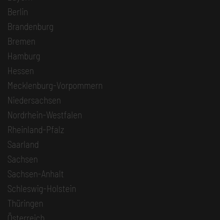
Berlin
Brandenburg
Bremen
Hamburg
Hessen
Mecklenburg-Vorpommern
Niedersachsen
Nordrhein-Westfalen
Rheinland-Pfalz
Saarland
Sachsen
Sachsen-Anhalt
Schleswig-Holstein
Thüringen
Österreich