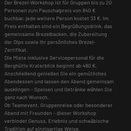
Der Brezel-Workshop ist für Gruppen bis zu 20
Personen zum Pauschalpreis von 840 €
buchbar, jede weitere Person kostet 33 €. Im
Preis enthalten sind ein Begrüßungsdrink, das
gemeinsame Brezelbacken, die Zubereitung
der Dips sowie Ihr persönliches Brezel-
Zertifikat.
Die Miete inklusive Servicepersonal für die
Berghütte Kraterblick beginnt ab 480 €.
Anschließend genießen Sie ein gemütliches
Abendessen und lassen den Abend gemeinsam
ausklingen – Speisen und Getränke wählen Sie
ganz nach Wunsch.
Ob Teamevent, Gruppenreise oder besonderer
Abend mit Freunden – dieser Workshop
verbindet Genuss, Erlebnis und schwäbische
Tradition auf einzigartige Weise.