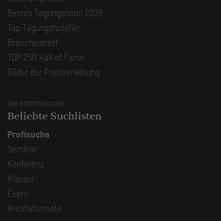
Bestes Tagungshotel 2026
Top Tagungshotelier
Branchentreff
TOP 250 Hall of Fame
Bilder der Preisverleihung
Alle Informationen
Beliebte Suchlisten
Profisuche
Seminar
Konferenz
Klausur
Event
Kreativformate