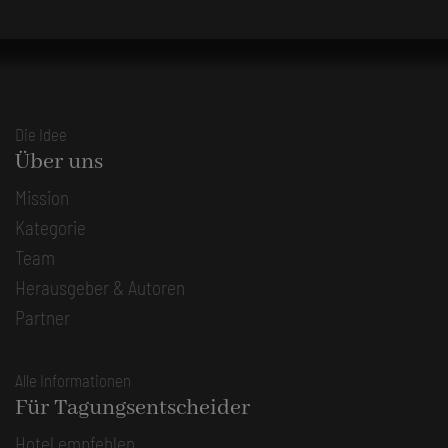
Die Idee
Über uns
Mission
Kategorie
Team
Herausgeber & Autoren
Partner
Alle Informationen
Für Tagungsentscheider
Hotel empfehlen