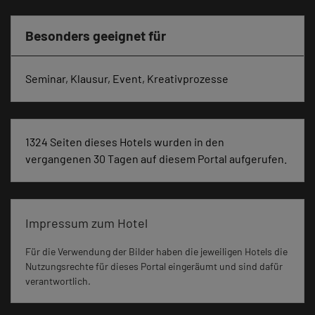
Besonders geeignet für
Seminar, Klausur, Event, Kreativprozesse
1324 Seiten dieses Hotels wurden in den
vergangenen 30 Tagen auf diesem Portal aufgerufen.
Impressum zum Hotel
Für die Verwendung der Bilder haben die jeweiligen Hotels die
Nutzungsrechte für dieses Portal eingeräumt und sind dafür
verantwortlich.