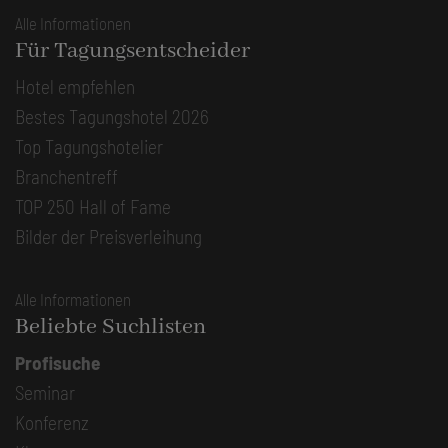
Alle Informationen
Für Tagungsentscheider
Hotel empfehlen
Bestes Tagungshotel 2026
Top Tagungshotelier
Branchentreff
TOP 250 Hall of Fame
Bilder der Preisverleihung
Alle Informationen
Beliebte Suchlisten
Profisuche
Seminar
Konferenz