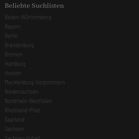
Beliebte Suchlisten
Baden-Württemberg
Bayern
Berlin
Brandenburg
Bremen
Hamburg
Hessen
Mecklenburg-Vorpommern
Niedersachsen
Nordrhein-Westfalen
Rheinland-Pfalz
Saarland
Sachsen
Sachsen-Anhalt