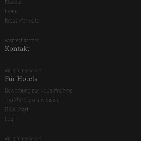
Klausur
Event
Kreativformate
Ansprechpartner
Kontakt
Alle Informationen
Für Hotels
Bewerbung zur Neuaufnahme
Top 250 Germany Inside
MICE Start
Login
Alle Informationen