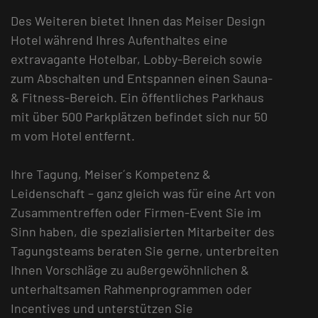
Des Weiteren bietet Ihnen das Meiser Design
Hotel während Ihres Aufenthaltes eine
extravagante Hotelbar, Lobby-Bereich sowie
zum Abschalten und Entspannen einen Sauna-
& Fitness-Bereich. Ein öffentliches Parkhaus
mit über 500 Parkplätzen befindet sich nur 50
m vom Hotel entfernt.
Ihre Tagung, Meiser´s Kompetenz &
Leidenschaft – ganz gleich was für eine Art von
Zusammentreffen oder Firmen-Event Sie im
Sinn haben, die spezialisierten Mitarbeiter des
Tagungsteams beraten Sie gerne, unterbreiten
Ihnen Vorschläge zu außergewöhnlichen &
unterhaltsamen Rahmenprogrammen oder
Incentives und unterstützen Sie