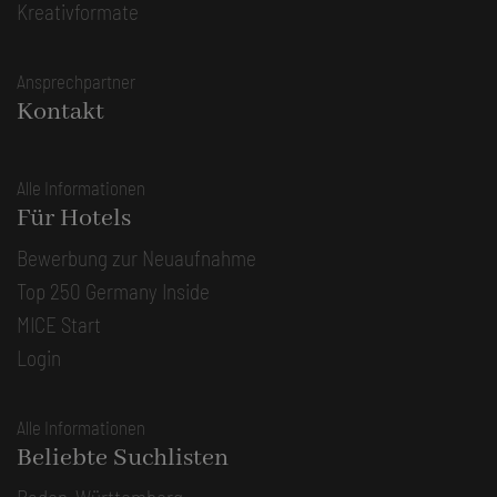
Kreativformate
Ansprechpartner
Kontakt
Alle Informationen
Für Hotels
Bewerbung zur Neuaufnahme
Top 250 Germany Inside
MICE Start
Login
Alle Informationen
Beliebte Suchlisten