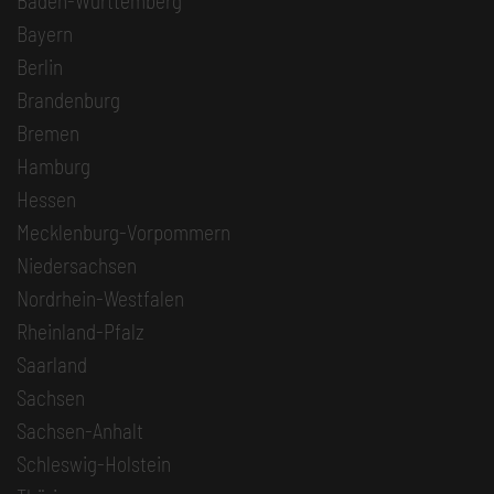
Baden-Württemberg
Bayern
Berlin
Brandenburg
Bremen
Hamburg
Hessen
Mecklenburg-Vorpommern
Niedersachsen
Nordrhein-Westfalen
Rheinland-Pfalz
Saarland
Sachsen
Sachsen-Anhalt
Schleswig-Holstein