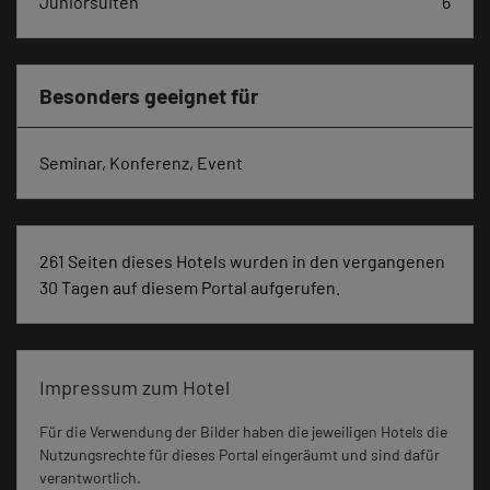
Juniorsuiten
6
Besonders geeignet für
Seminar, Konferenz, Event
261 Seiten dieses Hotels wurden in den vergangenen
30 Tagen auf diesem Portal aufgerufen.
Impressum zum Hotel
Für die Verwendung der Bilder haben die jeweiligen Hotels die
Nutzungsrechte für dieses Portal eingeräumt und sind dafür
verantwortlich.