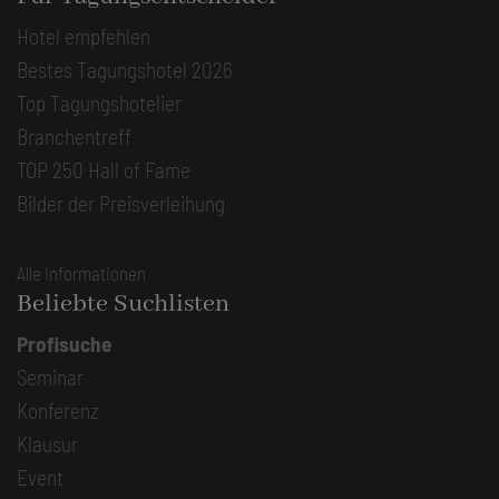
Hotel empfehlen
Bestes Tagungshotel 2026
Top Tagungshotelier
Branchentreff
TOP 250 Hall of Fame
Bilder der Preisverleihung
Alle Informationen
Beliebte Suchlisten
Profisuche
Seminar
Konferenz
Klausur
Event