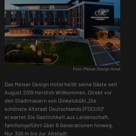
Foto: Meiser Design Hotel
Das Meiser Design Hotel heißt seine Gäste seit
August 2019 Herzlich Willkommen. Direkt vor
den Stadtmauern von Dinkelsbühl „Die
schönste Altstadt Deutschlands (FOCUS)“
erwartet Sie Gastlichkeit aus Leidenschaft,
familiengeführt über 6 Generationen hinweg.
Nur 300 m bis zur Altstadt.