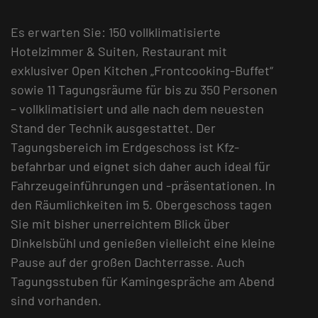
Es erwarten Sie: 150 vollklimatisierte
Hotelzimmer & Suiten, Restaurant mit
exklusiver Open Kitchen „Frontcooking-Buffet“
sowie 11 Tagungsräume für bis zu 350 Personen
– vollklimatisiert und alle nach dem neuesten
Stand der Technik ausgestattet. Der
Tagungsbereich im Erdgeschoss ist Kfz-
befahrbar und eignet sich daher auch ideal für
Fahrzeugeinführungen und -präsentationen. In
den Räumlichkeiten im 5. Obergeschoss tagen
Sie mit bisher unerreichtem Blick über
Dinkelsbühl und genießen vielleicht eine kleine
Pause auf der großen Dachterrasse. Auch
Tagungsstuben für Kamingespräche am Abend
sind vorhanden.