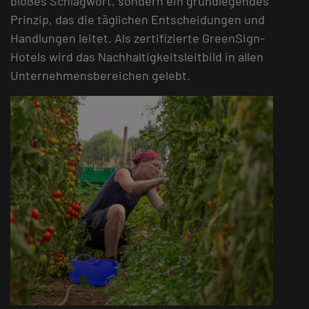
bloßes Schlagwort, sondern ein grundlegendes
Prinzip, das die täglichen Entscheidungen und
Handlungen leitet. Als zertifizierte GreenSign-
Hotels wird das Nachhaltigkeitsleitbild in allen
Unternehmensbereichen gelebt.