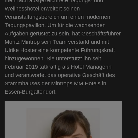
mehrfach ausgezeichnete Tagungs- und
Wellnesshotel erweitert seinen
Veranstaltungsbereich um einen modernen
Tagungspavillon. Um für die wachsenden
Aufgaben gerüstet zu sein, hat Geschäftsführer
Moritz Mintrop sein Team verstärkt und mit
Ulrike Hoster eine kompetente Führungskraft
hinzugewonnen. Sie unterstützt ihn seit
Februar 2019 tatkräftig als Hotel Managerin
und verantwortet das operative Geschäft des
Stammhauses der Mintrops MM Hotels in
Essen-Burgaltendorf.