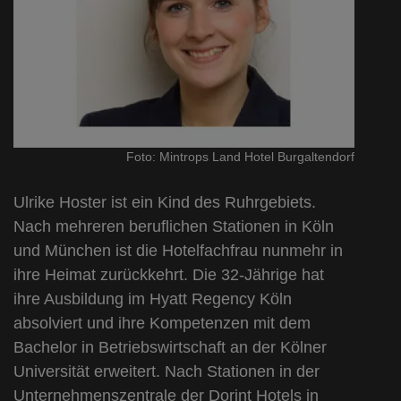
Foto: Mintrops Land Hotel Burgaltendorf
Ulrike Hoster ist ein Kind des Ruhrgebiets.
Nach mehreren beruflichen Stationen in Köln
und München ist die Hotelfachfrau nunmehr in
ihre Heimat zurückkehrt. Die 32-Jährige hat
ihre Ausbildung im Hyatt Regency Köln
absolviert und ihre Kompetenzen mit dem
Bachelor in Betriebswirtschaft an der Kölner
Universität erweitert. Nach Stationen in der
Unternehmenszentrale der Dorint Hotels in