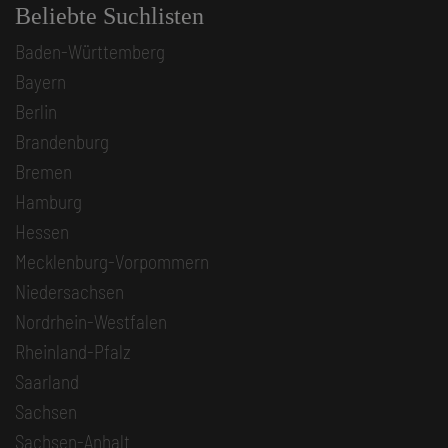
Beliebte Suchlisten
Baden-Württemberg
Bayern
Berlin
Brandenburg
Bremen
Hamburg
Hessen
Mecklenburg-Vorpommern
Niedersachsen
Nordrhein-Westfalen
Rheinland-Pfalz
Saarland
Sachsen
Sachsen-Anhalt