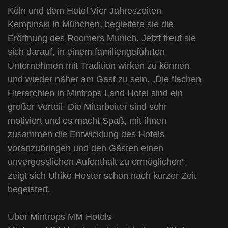
Köln und dem Hotel Vier Jahreszeiten
Kempinski in München, begleitete sie die
Eröffnung des Roomers Munich. Jetzt freut sie
sich darauf, in einem familiengeführten
Unternehmen mit Tradition wirken zu können
und wieder näher am Gast zu sein. „Die flachen
Hierarchien in Mintrops Land Hotel sind ein
großer Vorteil. Die Mitarbeiter sind sehr
motiviert und es macht Spaß, mit ihnen
zusammen die Entwicklung des Hotels
voranzubringen und den Gästen einen
unvergesslichen Aufenthalt zu ermöglichen“,
zeigt sich Ulrike Hoster schon nach kurzer Zeit
begeistert.
Über Mintrops MM Hotels