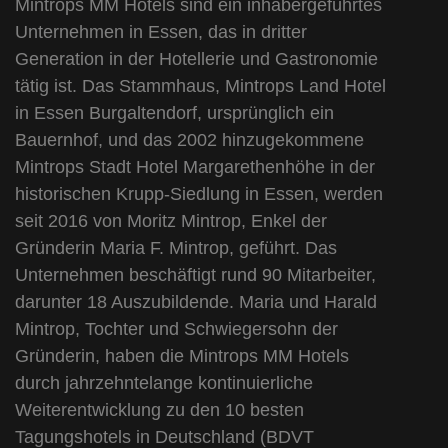
Mintrops MM Hotels sind ein inhabergeführtes
Unternehmen in Essen, das in dritter
Generation in der Hotellerie und Gastronomie
tätig ist. Das Stammhaus, Mintrops Land Hotel
in Essen Burgaltendorf, ursprünglich ein
Bauernhof, und das 2002 hinzugekommene
Mintrops Stadt Hotel Margarethenhöhe in der
historischen Krupp-Siedlung in Essen, werden
seit 2016 von Moritz Mintrop, Enkel der
Gründerin Maria F. Mintrop, geführt. Das
Unternehmen beschäftigt rund 90 Mitarbeiter,
darunter 18 Auszubildende. Maria und Harald
Mintrop, Tochter und Schwiegersohn der
Gründerin, haben die Mintrops MM Hotels
durch jahrzehntelange kontinuierliche
Weiterentwicklung zu den 10 besten
Tagungshotels in Deutschland (BDVT