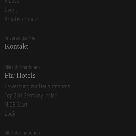
Klausur
Event
Kreativformate
Ansprechpartner
Kontakt
Alle Informationen
Für Hotels
Bewerbung zur Neuaufnahme
Top 250 Germany Inside
MICE Start
Login
Alle Informationen