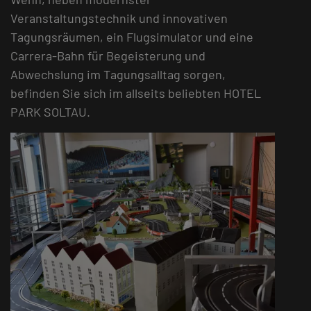
Veranstaltungstechnik und innovativen
Tagungsräumen, ein Flugsimulator und eine
Carrera-Bahn für Begeisterung und
Abwechslung im Tagungsalltag sorgen,
befinden Sie sich im allseits beliebten HOTEL
PARK SOLTAU.