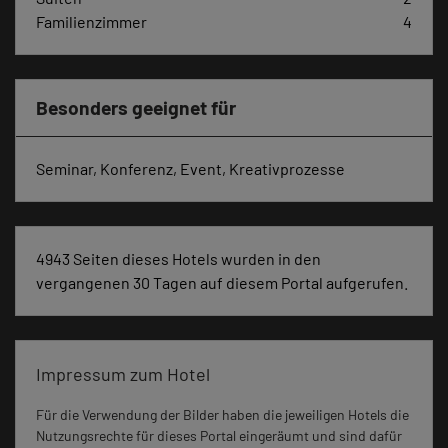
Familienzimmer
4
Besonders geeignet für
Seminar, Konferenz, Event, Kreativprozesse
4943 Seiten dieses Hotels wurden in den
vergangenen 30 Tagen auf diesem Portal aufgerufen.
Impressum zum Hotel
Für die Verwendung der Bilder haben die jeweiligen Hotels die
Nutzungsrechte für dieses Portal eingeräumt und sind dafür