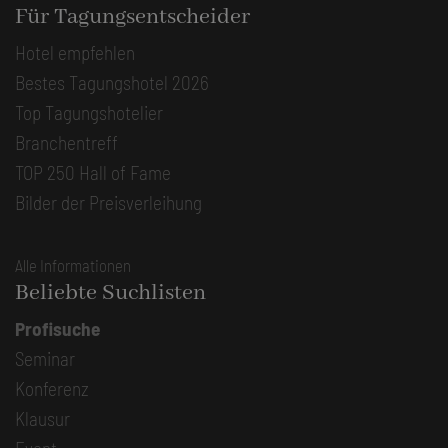
Für Tagungsentscheider
Hotel empfehlen
Bestes Tagungshotel 2026
Top Tagungshotelier
Branchentreff
TOP 250 Hall of Fame
Bilder der Preisverleihung
Alle Informationen
Beliebte Suchlisten
Profisuche
Seminar
Konferenz
Klausur