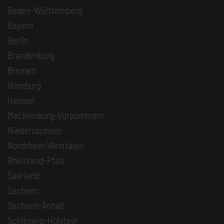
Baden-Württemberg
Bayern
Berlin
Brandenburg
Bremen
Hamburg
Hessen
Mecklenburg-Vorpommern
Niedersachsen
Nordrhein-Westfalen
Rheinland-Pfalz
Saarland
Sachsen
Sachsen-Anhalt
Schleswig-Holstein