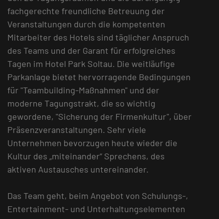
fachgerechte freundliche Betreuung der
Veranstaltungen durch die kompetenten
Mitarbeiter des Hotels sind täglicher Anspruch
des Teams und der Garant für erfolgreiches
Tagen im Hotel Park Soltau. Die weitläufige
Parkanlage bietet hervorragende Bedingungen
für "Teambuilding-Maßnahmen" und der
moderne Tagungstrakt, die so wichtig
gewordene, "Sicherung der Firmenkultur", über
Präsenzveranstaltungen. Sehr viele
Unternehmen bevorzugen heute wieder die
Kultur des „miteinander“ Sprechens, des
aktiven Austausches untereinander.
Das Team geht, beim Angebot von Schulungs-,
Entertainment- und Unterhaltungselementen