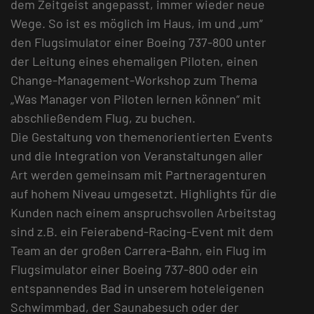
dem Zeitgeist angepasst, immer wieder neue
Wege. So ist es möglich im Haus, im und „um“
den Flugsimulator einer Boeing 737-800 unter
der Leitung eines ehemaligen Piloten, einen
Change-Management-Workshop zum Thema
„Was Manager von Piloten lernen können“ mit
abschließendem Flug, zu buchen.
Die Gestaltung von themenorientierten Events
und die Integration von Veranstaltungen aller
Art werden gemeinsam mit Partneragenturen
auf hohem Niveau umgesetzt. Highlights für die
Kunden nach einem anspruchsvollen Arbeitstag
sind z.B. ein Feierabend-Racing-Event mit dem
Team an der großen Carrera-Bahn, ein Flug im
Flugsimulator einer Boeing 737-800 oder ein
entspannendes Bad in unserem hoteleigenen
Schwimmbad, der Saunabesuch oder der