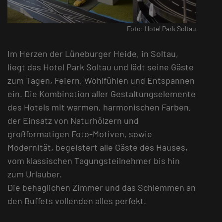
Foto: Hotel Park Soltau
Im Herzen der Lüneburger Heide, in Soltau,
liegt das Hotel Park Soltau und lädt seine Gäste
zum Tagen, Feiern, Wohlfühlen und Entspannen
ein. Die Kombination aller Gestaltungselemente
des Hotels mit warmen, harmonischen Farben,
der Einsatz von Naturhölzern und
großformatigen Foto-Motiven, sowie
Modernität, begeistert alle Gäste des Hauses,
vom klassischen Tagungsteilnehmer bis hin
zum Urlauber.
Die behaglichen Zimmer und das Schlemmen an
den Buffets vollenden alles perfekt.