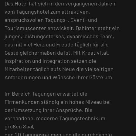
Das Hotel hat sich in den vergangenen Jahren
vom Tagungshotel zum attraktiven,
anspruchsvollen Tagungs-, Event- und
Tourismuscenter entwickelt. Dahinter steht ein
junges, leistungsstarkes, dynamisches Team,
das mit viel Herz und Freude täglich für alle
Gäste gleichermaßen da ist. Mit Kreativität,
Inspiration und Integration setzen die
Mitarbeiter täglich aufs Neue die vielseitigen
Anforderungen und Wünsche Ihrer Gäste um.
Im Bereich Tagungen erwartet die
Firmenkunden ständig ein hohes Niveau bei
der Umsetzung Ihrer Ansprüche. Die
vorhandene, moderne Tagungstechnik im
großen Saal,
den 20 Tagungsräumen und die durchgängig