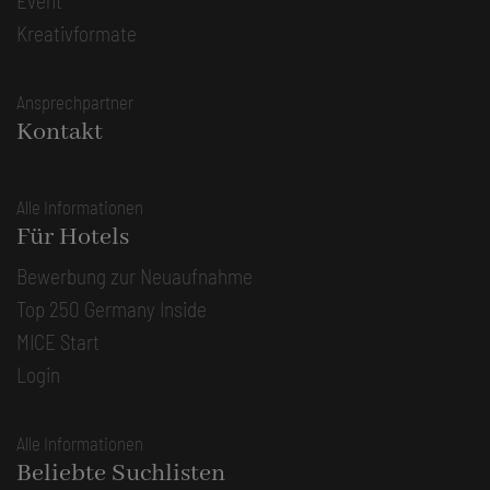
Event
Kreativformate
Ansprechpartner
Kontakt
Alle Informationen
Für Hotels
Bewerbung zur Neuaufnahme
Top 250 Germany Inside
MICE Start
Login
Alle Informationen
Beliebte Suchlisten