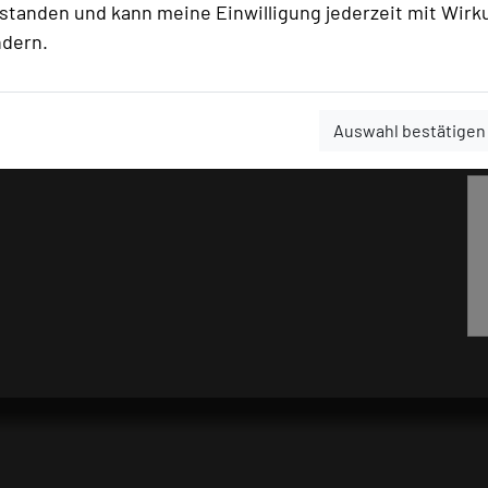
rstanden und kann meine Einwilligung jederzeit mit Wirk
ndern.
Auswahl bestätigen