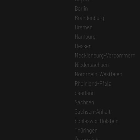
Berlin
Brandenburg
Bremen
Hamburg
Hessen
Mecklenburg-Vorpommern
Niedersachsen
Nordrhein-Westfalen
Rheinland-Pfalz
Saarland
Sachsen
Sachsen-Anhalt
Schleswig-Holstein
Thüringen
Österreich