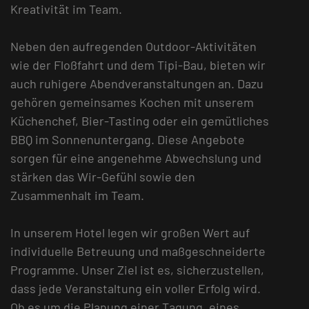
Kreativität im Team.
Neben den aufregenden Outdoor-Aktivitäten
wie der Floßfahrt und dem Tipi-Bau, bieten wir
auch ruhigere Abendveranstaltungen an. Dazu
gehören gemeinsames Kochen mit unserem
Küchenchef, Bier-Tasting oder ein gemütliches
BBQ im Sonnenuntergang. Diese Angebote
sorgen für eine angenehme Abwechslung und
stärken das Wir-Gefühl sowie den
Zusammenhalt im Team.
In unserem Hotel legen wir großen Wert auf
individuelle Betreuung und maßgeschneiderte
Programme. Unser Ziel ist es, sicherzustellen,
dass jede Veranstaltung ein voller Erfolg wird.
Ob es um die Planung einer Tagung, eines