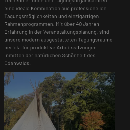
Teilnehmerinnen und Tagungsorganisatoren
eine ideale Kombination aus professionellen
Tagungsmöglichkeiten und einzigartigen
Rahmenprogrammen. Mit über 40 Jahren
Erfahrung in der Veranstaltungsplanung, sind
unsere modern ausgestatteten Tagungsräume
perfekt für produktive Arbeitssitzungen
inmitten der natürlichen Schönheit des
Odenwalds.