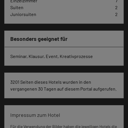
Einzelzimmer
7
Suiten
2
Juniorsuiten
2
Besonders geeignet für
Seminar, Klausur, Event, Kreativprozesse
3201 Seiten dieses Hotels wurden in den
vergangenen 30 Tagen auf diesem Portal aufgerufen.
Impressum zum Hotel
Für die Verwendung der Bilder haben die jeweiligen Hotels die