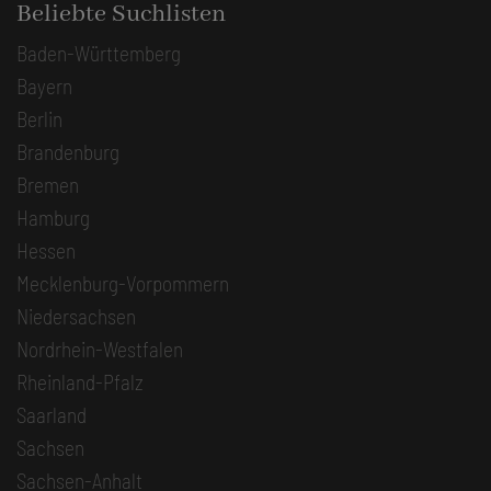
Beliebte Suchlisten
Baden-Württemberg
Bayern
Berlin
Brandenburg
Bremen
Hamburg
Hessen
Mecklenburg-Vorpommern
Niedersachsen
Nordrhein-Westfalen
Rheinland-Pfalz
Saarland
Sachsen
Sachsen-Anhalt