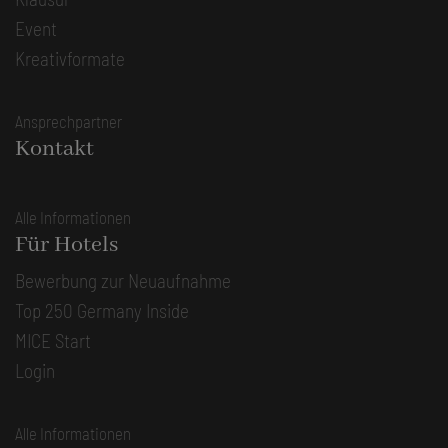
Event
Kreativformate
Ansprechpartner
Kontakt
Alle Informationen
Für Hotels
Bewerbung zur Neuaufnahme
Top 250 Germany Inside
MICE Start
Login
Alle Informationen