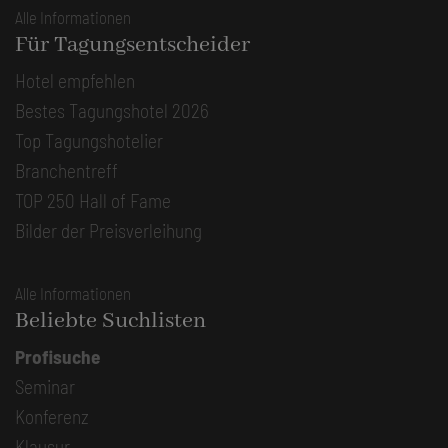
Alle Informationen
Für Tagungsentscheider
Hotel empfehlen
Bestes Tagungshotel 2026
Top Tagungshotelier
Branchentreff
TOP 250 Hall of Fame
Bilder der Preisverleihung
Alle Informationen
Beliebte Suchlisten
Profisuche
Seminar
Konferenz
Klausur