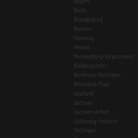
Bayern
Berlin
Brandenburg
Bremen
Hamburg
Hessen
Mecklenburg-Vorpommern
Niedersachsen
Nordrhein-Westfalen
Rheinland-Pfalz
Saarland
Sachsen
Sachsen-Anhalt
Schleswig-Holstein
Thüringen