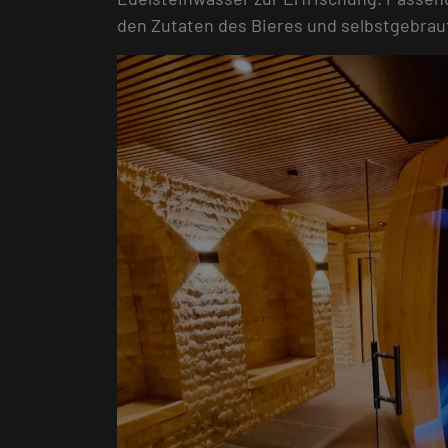
den Zutaten des Bieres und selbstgebrau