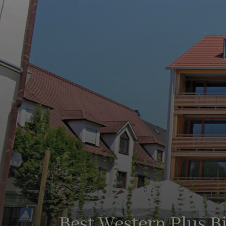
Best Western Plus 