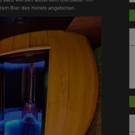
tem Bier des Hotels angeboten.