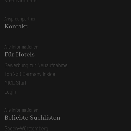
Kreativformate
Ansprechpartner
Kontakt
Alle Informationen
Für Hotels
Bewerbung zur Neuaufnahme
Top 250 Germany Inside
MICE Start
Login
Alle Informationen
Beliebte Suchlisten
Baden-Württemberg