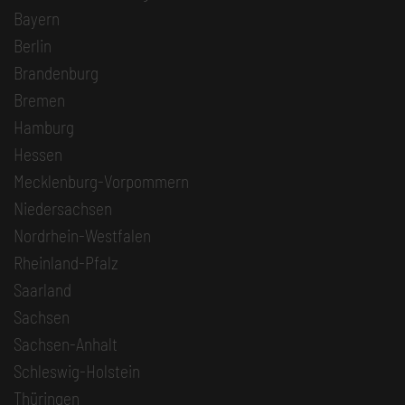
Bayern
Berlin
Brandenburg
Bremen
Hamburg
Hessen
Mecklenburg-Vorpommern
Niedersachsen
Nordrhein-Westfalen
Rheinland-Pfalz
Saarland
Sachsen
Sachsen-Anhalt
Schleswig-Holstein
Thüringen