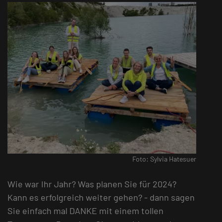
Foto: Sylvia Hatesuer
Wie war Ihr Jahr? Was planen Sie für 2024?
Kann es erfolgreich weiter gehen? - dann sagen
Sie einfach mal DANKE mit einem tollen