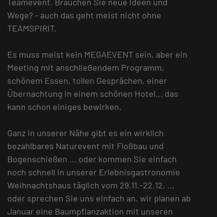
Teamevent. Brauchen Sie neue Ideen und
Wege? - auch das geht meist nicht ohne
TEAMSPIRIT.
Es muss meist kein MEGAEVENT sein, aber ein
Meeting mit anschließendem Programm,
schönem Essen, tollen Gesprächen, einer
Übernachtung in einem schönen Hotel... das
kann schon einiges bewirken.
Ganz in unserer Nähe gibt es ein wirklich
bezahlbares Naturevent mit Floßbau und
Bogenschießen ... oder kommen Sie einfach
noch schnell in unserer Erlebnisgastronomie
Weihnachtshaus täglich vom 29.11.-22.12. ...
oder sprechen Sie uns einfach an, wir planen ab
Januar eine Baumpflanzaktion mit unseren