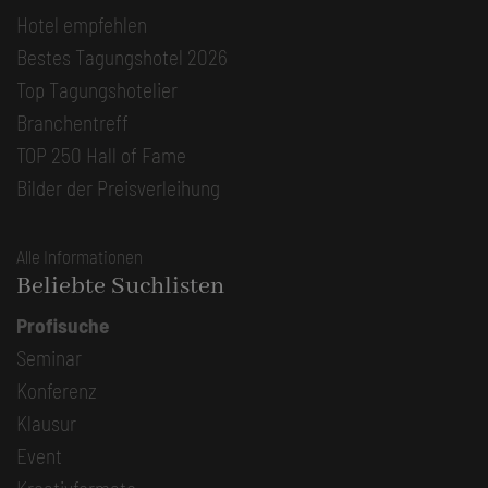
Hotel empfehlen
Bestes Tagungshotel 2026
Top Tagungshotelier
Branchentreff
TOP 250 Hall of Fame
Bilder der Preisverleihung
Alle Informationen
Beliebte Suchlisten
Profisuche
Seminar
Konferenz
Klausur
Event