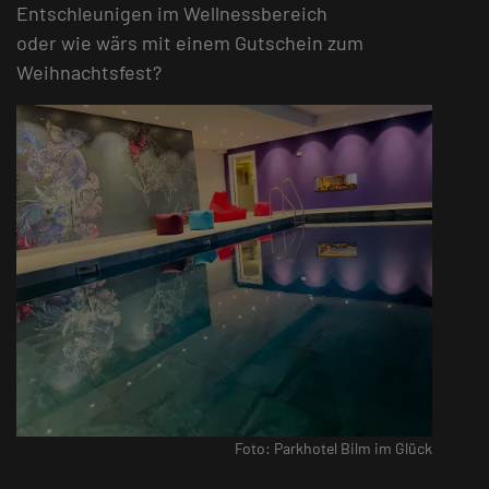
Entschleunigen im Wellnessbereich
oder wie wärs mit einem Gutschein zum
Weihnachtsfest?
Foto: Parkhotel Bilm im Glück