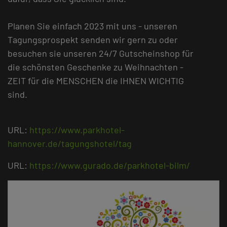
Planen Sie einfach 2023 mit uns - unseren
Tagungsprospekt senden wir gern zu oder
besuchen sie unseren 24/7 Gutscheinshop für
die schönsten Geschenke zu Weihnachten -
ZEIT für die MENSCHEN die IHNEN WICHTIG
sind.
URL:
https://www.parkhotel-
hannover.de/tagungshotel/tag
URL:
https://www.gurado.de/parkhotel-bilm/