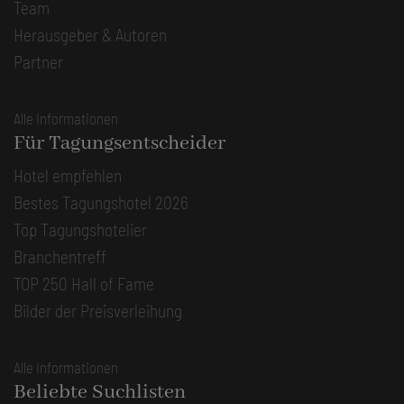
Team
Herausgeber & Autoren
Partner
Alle Informationen
Für Tagungsentscheider
Hotel empfehlen
Bestes Tagungshotel 2026
Top Tagungshotelier
Branchentreff
TOP 250 Hall of Fame
Bilder der Preisverleihung
Alle Informationen
Beliebte Suchlisten