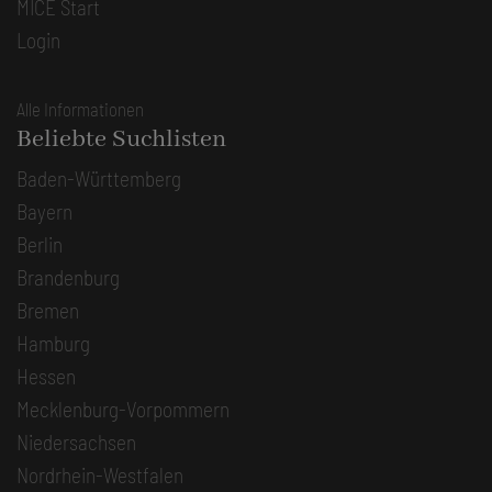
MICE Start
Login
Alle Informationen
Beliebte Suchlisten
Baden-Württemberg
Bayern
Berlin
Brandenburg
Bremen
Hamburg
Hessen
Mecklenburg-Vorpommern
Niedersachsen
Nordrhein-Westfalen