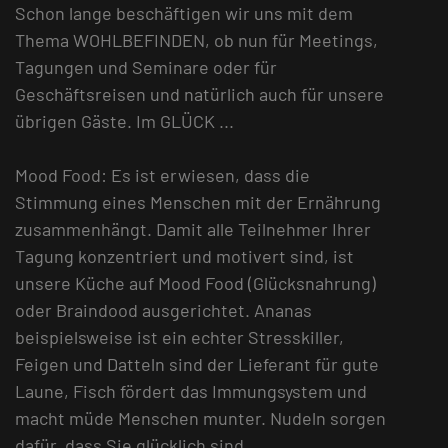
Schon lange beschäftigen wir uns mit dem
Thema WOHLBEFINDEN, ob nun für Meetings,
Tagungen und Seminare oder für
Geschäftsreisen und natürlich auch für unsere
übrigen Gäste. Im GLÜCK ...
Mood Food: Es ist erwiesen, dass die
Stimmung eines Menschen mit der Ernährung
zusammenhängt. Damit alle Teilnehmer Ihrer
Tagung konzentriert und motivert sind, ist
unsere Küche auf Mood Food (Glücksnahrung)
oder Braindood ausgerichtet. Ananas
beispielsweise ist ein echter Stresskiller,
Feigen und Datteln sind der Lieferant für gute
Laune, Fisch fördert das Immungsystem und
macht müde Menschen munter. Nudeln sorgen
dafür, dass Sie glücklich sind.