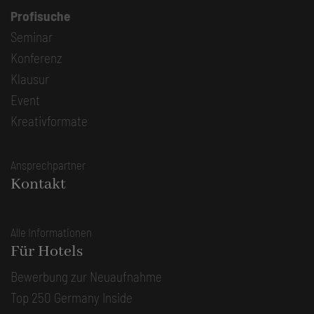
Profisuche
Seminar
Konferenz
Klausur
Event
Kreativformate
Ansprechpartner
Kontakt
Alle Informationen
Für Hotels
Bewerbung zur Neuaufnahme
Top 250 Germany Inside