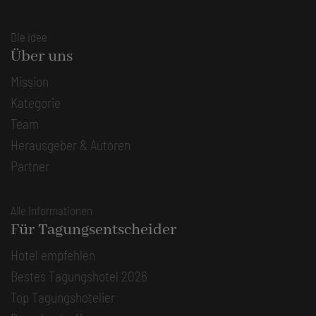
Die Idee
Über uns
Mission
Kategorie
Team
Herausgeber & Autoren
Partner
Alle Informationen
Für Tagungsentscheider
Hotel empfehlen
Bestes Tagungshotel 2026
Top Tagungshotelier