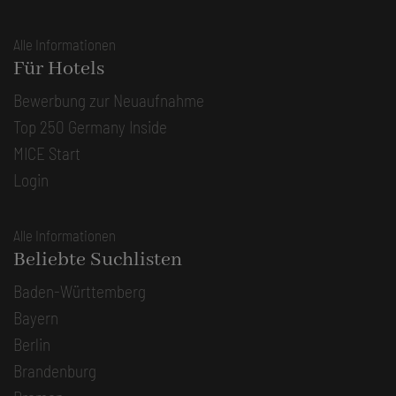
Alle Informationen
Für Hotels
Bewerbung zur Neuaufnahme
Top 250 Germany Inside
MICE Start
Login
Alle Informationen
Beliebte Suchlisten
Baden-Württemberg
Bayern
Berlin
Brandenburg