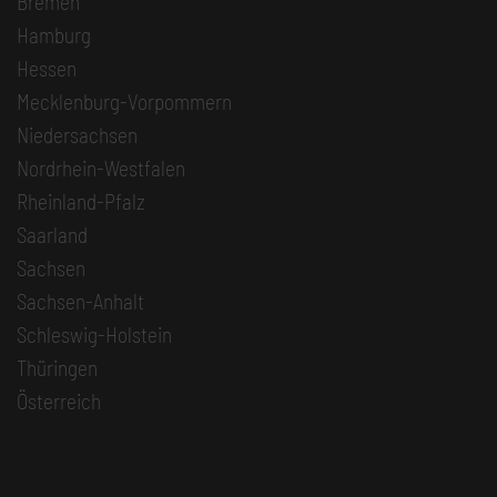
Bremen
Hamburg
Hessen
Mecklenburg-Vorpommern
Niedersachsen
Nordrhein-Westfalen
Rheinland-Pfalz
Saarland
Sachsen
Sachsen-Anhalt
Schleswig-Holstein
Thüringen
Österreich