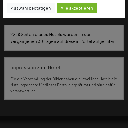
Auswahl bestätigen
Alle akzeptieren
Seminar, Klausur, Event
2238 Seiten dieses Hotels wurden in den
vergangenen 30 Tagen auf diesem Portal aufgerufen.
Impressum zum Hotel
Für die Verwendung der Bilder haben die jeweiligen Hotels die
Nutzungsrechte für dieses Portal eingeräumt und sind dafür
verantwortlich.