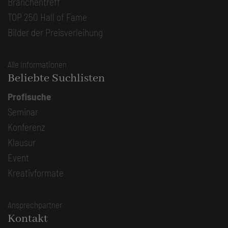
Branchentreff
TOP 250 Hall of Fame
Bilder der Preisverleihung
Alle Informationen
Beliebte Suchlisten
Profisuche
Seminar
Konferenz
Klausur
Event
Kreativformate
Ansprechpartner
Kontakt