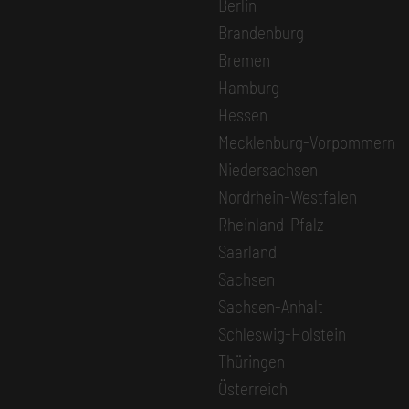
Berlin
Brandenburg
Bremen
Hamburg
Hessen
Mecklenburg-Vorpommern
Niedersachsen
Nordrhein-Westfalen
Rheinland-Pfalz
Saarland
Sachsen
Sachsen-Anhalt
Schleswig-Holstein
Thüringen
Österreich