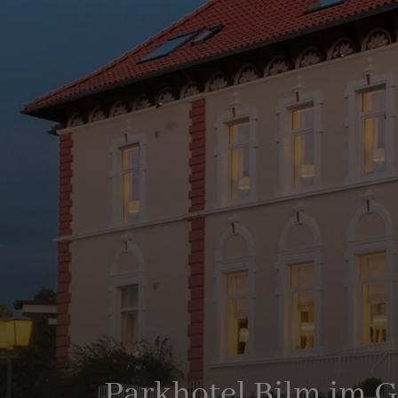
Parkhotel Bilm im 