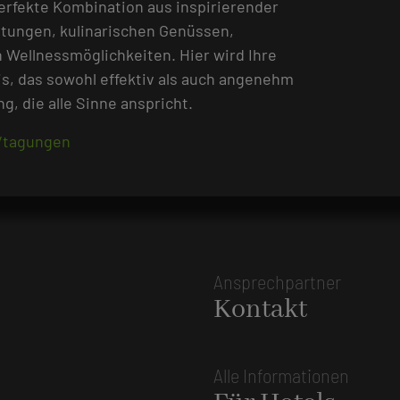
erfekte Kombination aus inspirierender
tungen, kulinarischen Genüssen,
Wellnessmöglichkeiten. Hier wird Ihre
s, das sowohl effektiv als auch angenehm
, die alle Sinne anspricht.
/tagungen
Ansprechpartner
Kontakt
Alle Informationen