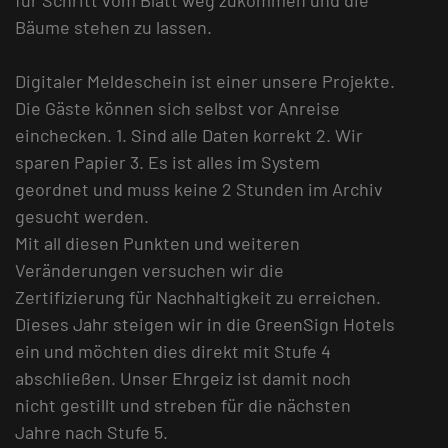
Bäume stehen zu lassen.
Digitaler Meldeschein ist einer unsere Projekte.
Die Gäste können sich selbst vor Anreise
einchecken. 1. Sind alle Daten korrekt 2. Wir
sparen Papier 3. Es ist alles im System
geordnet und muss keine 2 Stunden im Archiv
gesucht werden.
Mit all diesen Punkten und weiteren
Veränderungen versuchen wir die
Zertifizierung für Nachhaltigkeit zu erreichen.
Dieses Jahr steigen wir in die GreenSign Hotels
ein und möchten dies direkt mit Stufe 4
abschließen. Unser Ehrgeiz ist damit noch
nicht gestillt und streben für die nächsten
Jahre nach Stufe 5.