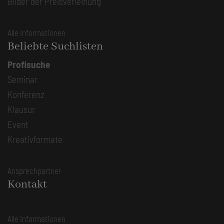
Bilder der Preisverleihung
Alle Informationen
Beliebte Suchlisten
Profisuche
Seminar
Konferenz
Klausur
Event
Kreativformate
Ansprechpartner
Kontakt
Alle Informationen