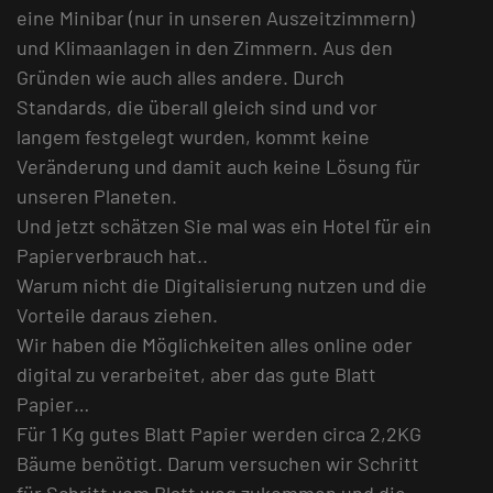
eine Minibar (nur in unseren Auszeitzimmern)
und Klimaanlagen in den Zimmern. Aus den
Gründen wie auch alles andere. Durch
Standards, die überall gleich sind und vor
langem festgelegt wurden, kommt keine
Veränderung und damit auch keine Lösung für
unseren Planeten.
Und jetzt schätzen Sie mal was ein Hotel für ein
Papierverbrauch hat..
Warum nicht die Digitalisierung nutzen und die
Vorteile daraus ziehen.
Wir haben die Möglichkeiten alles online oder
digital zu verarbeitet, aber das gute Blatt
Papier…
Für 1 Kg gutes Blatt Papier werden circa 2,2KG
Bäume benötigt. Darum versuchen wir Schritt
für Schritt vom Blatt weg zukommen und die