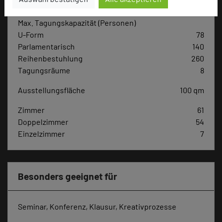
Max. Tagungskapazität (Personen)
U-Form
78
Parlamentarisch
140
Reihenbestuhlung
260
Tagungsräume
8
Ausstellungsfläche
100 qm
Zimmer
61
Doppelzimmer
54
Einzelzimmer
7
Besonders geeignet für
Seminar, Konferenz, Klausur, Kreativprozesse