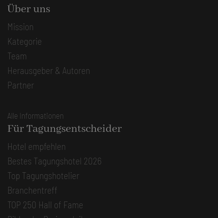
Über uns
Mission
Kategorie
Team
Herausgeber & Autoren
Partner
Alle Informationen
Für Tagungsentscheider
Hotel empfehlen
Bestes Tagungshotel 2026
Top Tagungshotelier
Branchentreff
TOP 250 Hall of Fame