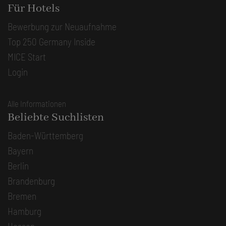
Für Hotels
Bewerbung zur Neuaufnahme
Top 250 Germany Inside
MICE Start
Login
Alle Informationen
Beliebte Suchlisten
Baden-Württemberg
Bayern
Berlin
Brandenburg
Bremen
Hamburg