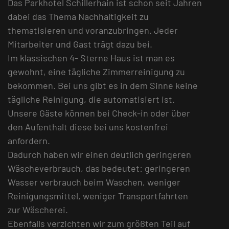
Das Parkhotel Schillerhain ist schon seit Jahren
dabei das Thema Nachhaltigkeit zu
thematisieren und voranzubringen. Jeder
Mitarbeiter und Gast trägt dazu bei.
Im klassischen 4- Sterne Haus ist man es
gewohnt, eine tägliche Zimmerreinigung zu
bekommen. Bei uns gibt es in dem Sinne keine
tägliche Reinigung, die automatisiert ist.
Unsere Gäste können bei Check-in oder über
den Aufenthalt diese bei uns kostenfrei
anfordern.
Dadurch haben wir einen deutlich geringeren
Wäscheverbrauch, das bedeutet: geringeren
Wasser verbrauch beim Waschen, weniger
Reinigungsmittel, weniger Transportfahrten
zur Wäscherei.
Ebenfalls verzichten wir zum größten Teil auf