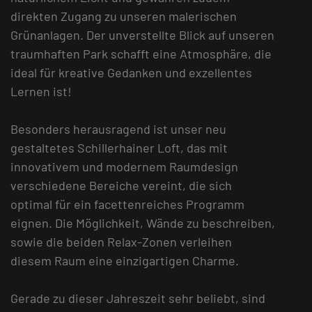
direkten Zugang zu unseren malerischen
Grünanlagen. Der unverstellte Blick auf unseren
traumhaften Park schafft eine Atmosphäre, die
ideal für kreative Gedanken und exzellentes
Lernen ist!
Besonders herausragend ist unser neu
gestaltetes Schillerhainer Loft, das mit
innovativem und modernem Raumdesign
verschiedene Bereiche vereint, die sich
optimal für ein facettenreiches Programm
eignen. Die Möglichkeit, Wände zu beschreiben,
sowie die beiden Relax-Zonen verleihen
diesem Raum eine einzigartigen Charme.
Gerade zu dieser Jahreszeit sehr beliebt, sind