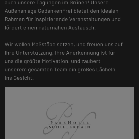
auch unsere Tagungen im Grünen! Unsere
Außenanlage GedankenFrei bietet den idealen
Rahmen für inspirierende Veranstaltungen und
fördert einen naturnahen Austausch.
Wir wollen Maßstäbe setzen, und freuen uns auf
Ihre Unterstützung. Ihre Anerkennung ist für
uns die größte Motivation, und zaubert
unserem gesamten Team ein großes Lächeln
ins Gesicht.