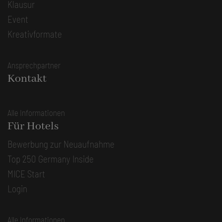
Klausur
Event
Kreativformate
Ansprechpartner
Kontakt
Alle Informationen
Für Hotels
Bewerbung zur Neuaufnahme
Top 250 Germany Inside
MICE Start
Login
Alle Informationen