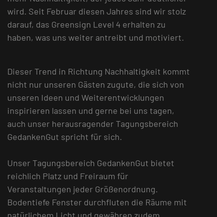
wird. Seit Februar diesen Jahres sind wir stolz
darauf, das Greensign Level 4 erhalten zu
haben, was uns weiter antreibt und motiviert.
Dieser Trend in Richtung Nachhaltigkeit kommt
nicht nur unseren Gästen zugute, die sich von
unseren Ideen und Weiterentwicklungen
inspirieren lassen und gerne bei uns tagen,
auch unser herausragender Tagungsbereich
GedankenGut spricht für sich.
Unser Tagungsbereich GedankenGut bietet
reichlich Platz und Freiraum für
Veranstaltungen jeder Größenordnung.
Bodentiefe Fenster durchfluten die Räume mit
natürlichem Licht und gewähren zudem