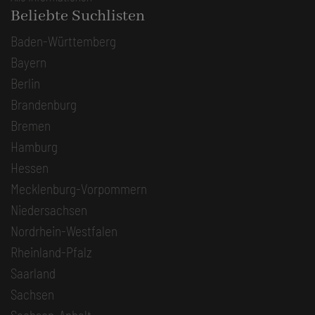
Beliebte Suchlisten
Baden-Württemberg
Bayern
Berlin
Brandenburg
Bremen
Hamburg
Hessen
Mecklenburg-Vorpommern
Niedersachsen
Nordrhein-Westfalen
Rheinland-Pfalz
Saarland
Sachsen