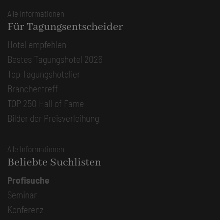
Alle Informationen
Für Tagungsentscheider
Hotel empfehlen
Bestes Tagungshotel 2026
Top Tagungshotelier
Branchentreff
TOP 250 Hall of Fame
Bilder der Preisverleihung
Alle Informationen
Beliebte Suchlisten
Profisuche
Seminar
Konferenz