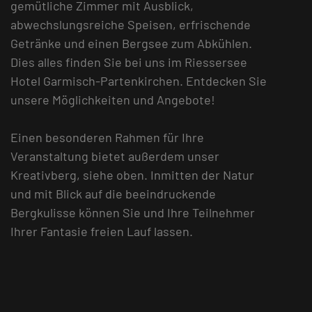
gemütliche Zimmer mit Ausblick,
abwechslungsreiche Speisen, erfrischende
Getränke und einen Bergsee zum Abkühlen.
Dies alles finden Sie bei uns im Riessersee
Hotel Garmisch-Partenkirchen. Entdecken Sie
unsere Möglichkeiten und Angebote!
Einen besonderen Rahmen für Ihre
Veranstaltung bietet außerdem unser
Kreativberg, siehe oben. Inmitten der Natur
und mit Blick auf die beeindruckende
Bergkulisse können Sie und Ihre Teilnehmer
Ihrer Fantasie freien Lauf lassen.