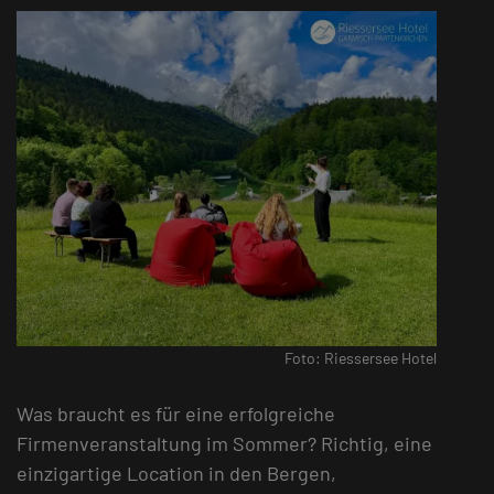
Foto: Riessersee Hotel
Was braucht es für eine erfolgreiche
Firmenveranstaltung im Sommer? Richtig, eine
einzigartige Location in den Bergen,