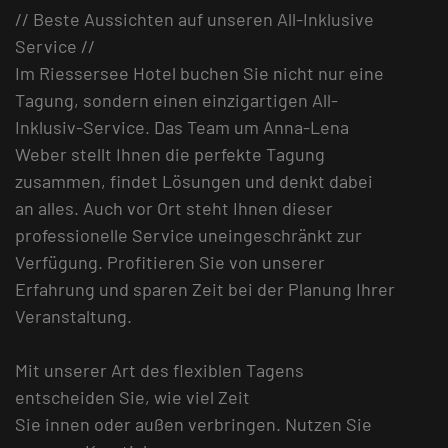
// Beste Aussichten auf unseren All-Inklusive
Service //
Im Riessersee Hotel buchen Sie nicht nur eine
Tagung, sondern einen einzigartigen All-
Inklusiv-Service. Das Team um Anna-Lena
Weber stellt Ihnen die perfekte Tagung
zusammen, findet Lösungen und denkt dabei
an alles. Auch vor Ort steht Ihnen dieser
professionelle Service uneingeschränkt zur
Verfügung. Profitieren Sie von unserer
Erfahrung und sparen Zeit bei der Planung Ihrer
Veranstaltung.
Mit unserer Art des flexiblen Tagens
entscheiden Sie, wie viel Zeit
Sie innen oder außen verbringen. Nutzen Sie