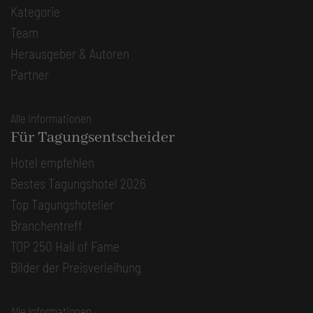
Kategorie
Team
Herausgeber & Autoren
Partner
Alle Informationen
Für Tagungsentscheider
Hotel empfehlen
Bestes Tagungshotel 2026
Top Tagungshotelier
Branchentreff
TOP 250 Hall of Fame
Bilder der Preisverleihung
Alle Informationen