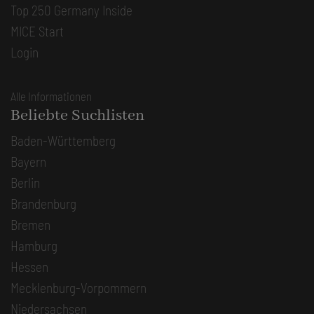
Top 250 Germany Inside
MICE Start
Login
Alle Informationen
Beliebte Suchlisten
Baden-Württemberg
Bayern
Berlin
Brandenburg
Bremen
Hamburg
Hessen
Mecklenburg-Vorpommern
Niedersachsen