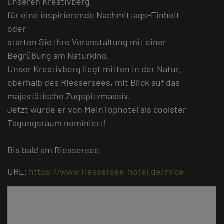
unseren Kreativberg
für eine inspirierende Nachmittags-Einheit
oder
starten Sie Ihre Veranstaltung mit einer
Begrüßung am Naturkino.
Unser Kreativberg liegt mitten in der Natur,
oberhalb des Riessersees, mit Blick auf das
majestätische Zugspitzmassiv.
Jetzt wurde er von MeinTophotel als coolster
Tagungsraum nominiert!
Bis bald am Riessersee
URL:
https://www.riessersee-hotel.de/mice