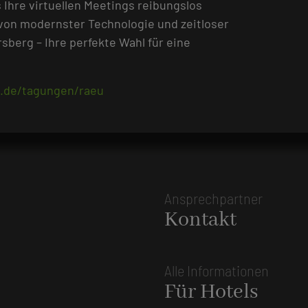
 Ihre virtuellen Meetings reibungslos
 von modernster Technologie und zeitloser
berg – Ihre perfekte Wahl für eine
n.de/tagungen/raeu
Ansprechpartner
Kontakt
Alle Informationen
Für Hotels