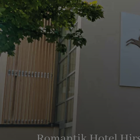
Romantik Hotel Hir