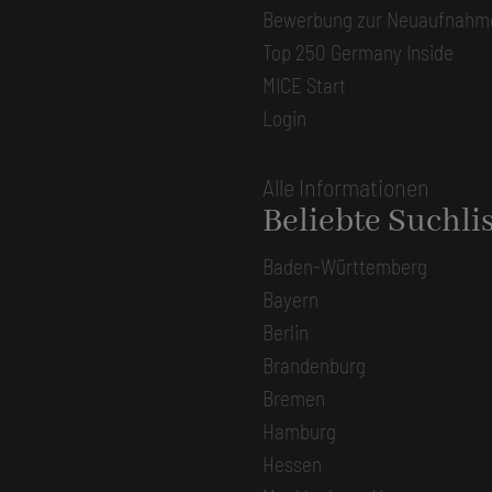
Bewerbung zur Neuaufnahm
Top 250 Germany Inside
MICE Start
Login
Alle Informationen
Beliebte Suchli
Baden-Württemberg
Bayern
Berlin
Brandenburg
Bremen
Hamburg
Hessen