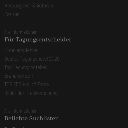
Herausgeber & Autoren
Partner
Alle Informationen
Für Tagungsentscheider
Hotel empfehlen
Bestes Tagungshotel 2026
Top Tagungshotelier
Branchentreff
TOP 250 Hall of Fame
Bilder der Preisverleihung
Alle Informationen
Beliebte Suchlisten