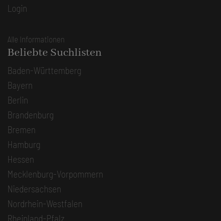
Login
Alle Informationen
Beliebte Suchlisten
Baden-Württemberg
Bayern
Berlin
Brandenburg
Bremen
Hamburg
Hessen
Mecklenburg-Vorpommern
Niedersachsen
Nordrhein-Westfalen
Rheinland-Pfalz