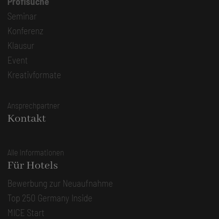
Profisuche
Seminar
Konferenz
Klausur
Event
Kreativformate
Ansprechpartner
Kontakt
Alle Informationen
Für Hotels
Bewerbung zur Neuaufnahme
Top 250 Germany Inside
MICE Start