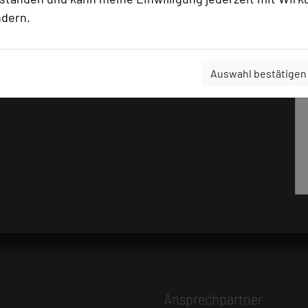
ndern.
Auswahl bestätigen
Ansprechpartner