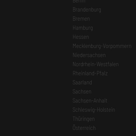
Berlin
Brandenburg
Bremen
Hamburg
Hessen
Mecklenburg-Vorpommern
Niedersachsen
Nordrhein-Westfalen
Rheinland-Pfalz
Saarland
Sachsen
Sachsen-Anhalt
Schleswig-Holstein
Thüringen
Österreich