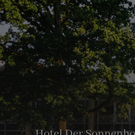
Hotel Der Sonnenho