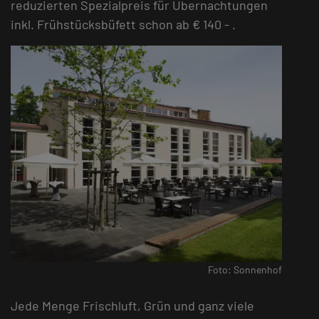
reduzierten Spezialpreis für Übernachtungen
inkl. Frühstücksbüfett schon ab € 140 - .
Foto: Sonnenhof
Jede Menge Frischluft, Grün und ganz viele