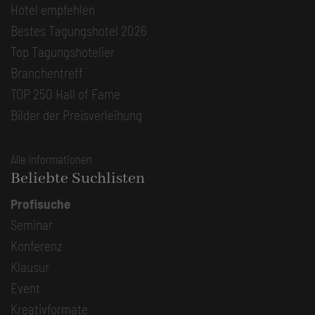
Hotel empfehlen
Bestes Tagungshotel 2026
Top Tagungshotelier
Branchentreff
TOP 250 Hall of Fame
Bilder der Preisverleihung
Alle Informationen
Beliebte Suchlisten
Profisuche
Seminar
Konferenz
Klausur
Event
Kreativformate