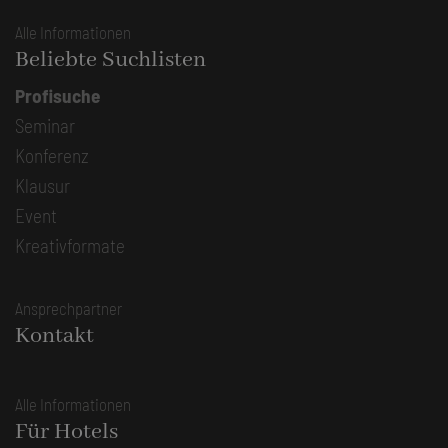
Alle Informationen
Beliebte Suchlisten
Profisuche
Seminar
Konferenz
Klausur
Event
Kreativformate
Ansprechpartner
Kontakt
Alle Informationen
Für Hotels