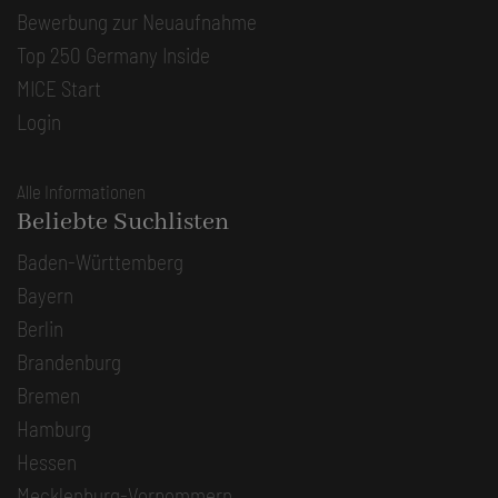
Bewerbung zur Neuaufnahme
Top 250 Germany Inside
MICE Start
Login
Alle Informationen
Beliebte Suchlisten
Baden-Württemberg
Bayern
Berlin
Brandenburg
Bremen
Hamburg
Hessen
Mecklenburg-Vorpommern