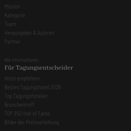
Mission
Kategorie
Team
Herausgeber & Autoren
Partner
Alle Informationen
Für Tagungsentscheider
Hotel empfehlen
Bestes Tagungshotel 2026
Top Tagungshotelier
Branchentreff
TOP 250 Hall of Fame
Bilder der Preisverleihung