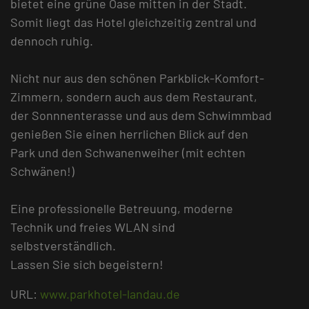
bietet eine grüne Oase mitten in der Stadt.
Somit liegt das Hotel gleichzeitig zentral und
dennoch ruhig.
Nicht nur aus den schönen Parkblick-Komfort-
Zimmern, sondern auch aus dem Restaurant,
der Sonnnenterasse und aus dem Schwimmbad
genießen Sie einen herrlichen Blick auf den
Park und den Schwanenweiher (mit echten
Schwänen!)
Eine professionelle Betreuung, moderne
Technik und freies WLAN sind
selbstverständlich.
Lassen Sie sich begeistern!
URL:
www.parkhotel-landau.de