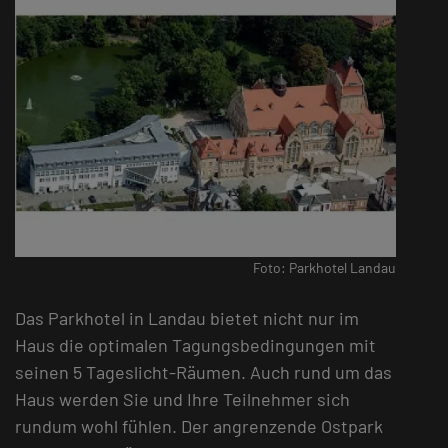
Foto: Parkhotel Landau
Das Parkhotel in Landau bietet nicht nur im
Haus die optimalen Tagungsbedingungen mit
seinen 5 Tageslicht-Räumen. Auch rund um das
Haus werden Sie und Ihre Teilnehmer sich
rundum wohl fühlen. Der angrenzende Ostpark